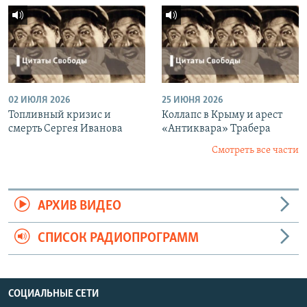
02 ИЮЛЯ 2026
25 ИЮНЯ 2026
Топливный кризис и
Коллапс в Крыму и арест
смерть Сергея Иванова
«Антиквара» Трабера
Смотреть все части
АРХИВ ВИДЕО
СПИСОК РАДИОПРОГРАММ
СОЦИАЛЬНЫЕ СЕТИ