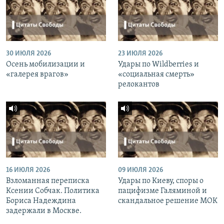
30 ИЮЛЯ 2026
23 ИЮЛЯ 2026
Осень мобилизации и
Удары по Wildberries и
«галерея врагов»
«социальная смерть»
релокантов
16 ИЮЛЯ 2026
09 ИЮЛЯ 2026
Взломанная переписка
Удары по Киеву, споры о
Ксении Собчак. Политика
пацифизме Галяминой и
Бориса Надеждина
скандальное решение МОК
задержали в Москве.