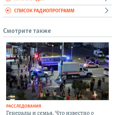
СПИСОК РАДИОПРОГРАММ
Смотрите также
РАССЛЕДОВАНИЯ
Генералы и семья. Что известно о