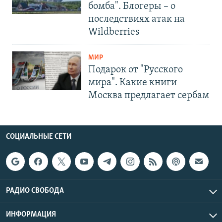
бомба". Блогеры – о
последствиях атак на
Wildberries
МИР
Подарок от "Русского
мира". Какие книги
Москва предлагает сербам
СОЦИАЛЬНЫЕ СЕТИ
РАДИО СВОБОДА
ИНФОРМАЦИЯ