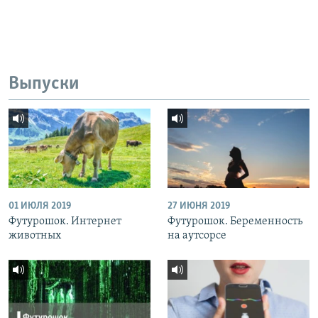
Выпуски
01 ИЮЛЯ 2019
27 ИЮНЯ 2019
Футурошок. Интернет
Футурошок. Беременность
животных
на аутсорсе