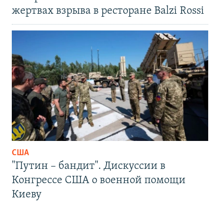
жертвах взрыва в ресторане Balzi Rossi
США
"Путин – бандит". Дискуссии в
Конгрессе США о военной помощи
Киеву