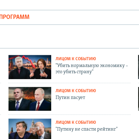
ОПРОГРАММ
ЛИЦОМ К СОБЫТИЮ
"Убить нормальную экономику –
это убить страну"
ЛИЦОМ К СОБЫТИЮ
Путин пасует
ЛИЦОМ К СОБЫТИЮ
"Путину не спасти рейтинг"