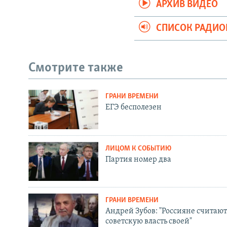
АРХИВ ВИДЕО
СПИСОК РАДИ
Смотрите также
ГРАНИ ВРЕМЕНИ
ЕГЭ бесполезен
ЛИЦОМ К СОБЫТИЮ
Партия номер два
ГРАНИ ВРЕМЕНИ
Андрей Зубов: "Россияне считают
советскую власть своей"