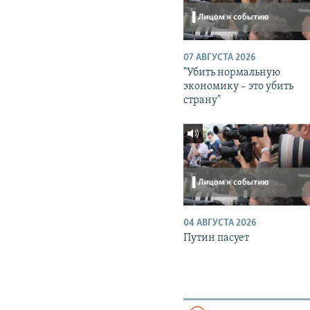
07 АВГУСТА 2026
"Убить нормальную
экономику – это убить
страну"
04 АВГУСТА 2026
Путин пасует