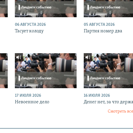
06 АВГУСТА 2026
05 АВГУСТА 2026
Тасует колоду
Партия номер два
17 ИЮЛЯ 2026
16 ИЮЛЯ 2026
Невоенное дело
Денег нет, за что держ
Смотреть все