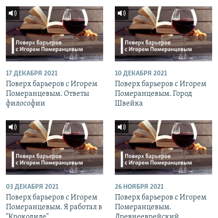
17 ДЕКАБРЯ 2021
10 ДЕКАБРЯ 2021
Поверх барьеров с Игорем
Поверх барьеров с Игорем
Померанцевым. Ответы
Померанцевым. Город
философии
Швейка
03 ДЕКАБРЯ 2021
26 НОЯБРЯ 2021
Поверх барьеров с Игорем
Поверх барьеров с Игорем
Померанцевым. Я работал в
Померанцевым.
"Крокодиле"
Древнееврейский.