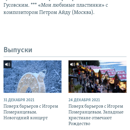
Гусовским. *** «Мои любимые пластинки» с
композитором Петром Айду (Москва).
Выпуски
31 ДЕКАБРЯ 2021
24 ДЕКАБРЯ 2021
Поверх барьеров с Игорем
Поверх барьеров с Игорем
Померанцевым.
Померанцевым. Западные
Новогодний концерт
христиане отмечают
Рождество