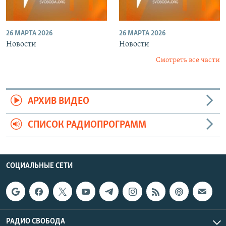
26 МАРТА 2026
26 МАРТА 2026
Новости
Новости
Смотреть все части
АРХИВ ВИДЕО
СПИСОК РАДИОПРОГРАММ
СОЦИАЛЬНЫЕ СЕТИ
РАДИО СВОБОДА