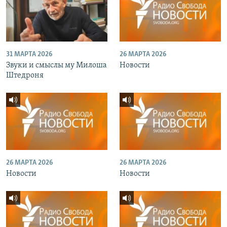
31 МАРТА 2026
26 МАРТА 2026
Звуки и смыслы му Милоша
Новости
Штедроня
26 МАРТА 2026
26 МАРТА 2026
Новости
Новости