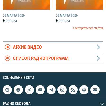
26 МАРТА 2026
26 МАРТА 2026
Новости
Новости
Смотреть все части
АРХИВ ВИДЕО
СПИСОК РАДИОПРОГРАММ
СОЦИАЛЬНЫЕ СЕТИ
РАДИО СВОБОДА