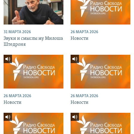
31 МАРТА 2026
26 МАРТА 2026
Звуки и смыслы му Милоша
Новости
Штедроня
26 МАРТА 2026
26 МАРТА 2026
Новости
Новости