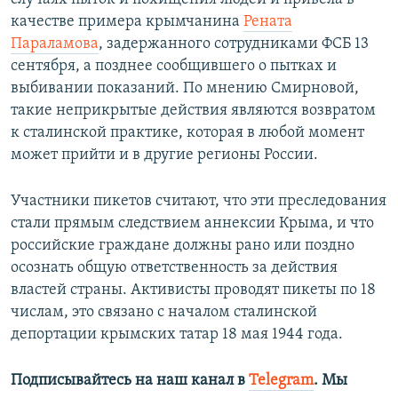
качестве примера крымчанина
Рената
Параламова
, задержанного сотрудниками ФСБ 13
сентября, а позднее сообщившего о пытках и
выбивании показаний. По мнению Смирновой,
такие неприкрытые действия являются возвратом
к сталинской практике, которая в любой момент
может прийти и в другие регионы России.
Участники пикетов считают, что эти преследования
стали прямым следствием аннексии Крыма, и что
российские граждане должны рано или поздно
осознать общую ответственность за действия
властей страны. Активисты проводят пикеты по 18
числам, это связано с началом сталинской
депортации крымских татар 18 мая 1944 года.
Подписывайтесь на наш канал в
Telegram
. Мы