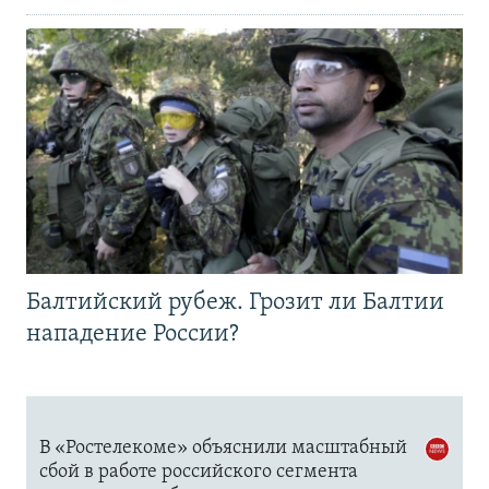
Балтийский рубеж. Грозит ли Балтии
нападение России?