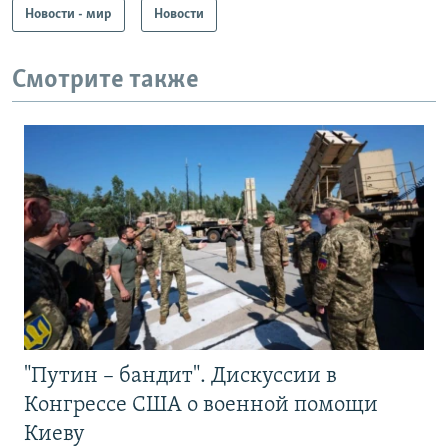
Новости - мир
Новости
Смотрите также
"Путин – бандит". Дискуссии в
Конгрессе США о военной помощи
Киеву