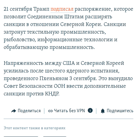
21 сентября Трамп
подписал
распоряжение, которое
позволит Соединенным Штатам расширять
санкции в отношении Северной Кореи. Санкции
затронут текстильную промышленность,
рыболовство, информационные технологии и
обрабатывающую промышленность.
Напряженность между США и Северной Кореей
усилилась после шестого ядерного испытания,
проведенного Пхеньяном 3 сентября. Это вынудило
Совет Безопасности ООН ввести дополнительные
санкции против КНДР.
Поделиться
Читать без VPN
Подпишитесь
Этот контент также в категориях