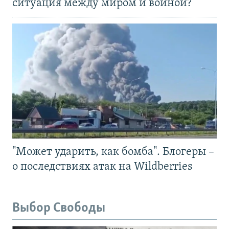
ситуация между миром и войной?
"Может ударить, как бомба". Блогеры –
о последствиях атак на Wildberries
Выбор Свободы