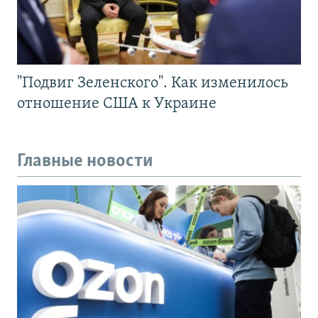
"Подвиг Зеленского". Как изменилось
отношение США к Украине
Главные новости