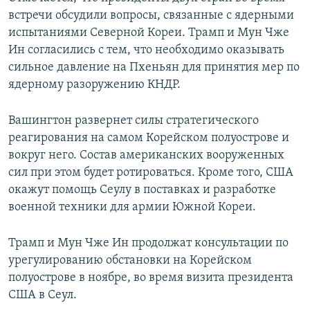
встречи обсудили вопросы, связанные с ядерными
испытаниями Северной Кореи. Трамп и Мун Чже
Ин согласились с тем, что необходимо оказывать
сильное давление на Пхеньян для принятия мер по
ядерному разоружению КНДР.
Вашингтон развернет силы стратегического
реагирования на самом Корейском полуострове и
вокруг него. Состав американских вооруженных
сил при этом будет ротироваться. Кроме того, США
окажут помощь Сеулу в поставках и разработке
военной техники для армии Южной Кореи.
Трамп и Мун Чже Ин продолжат консультации по
урегулированию обстановки на Корейском
полуострове в ноябре, во время визита президента
США в Сеул.