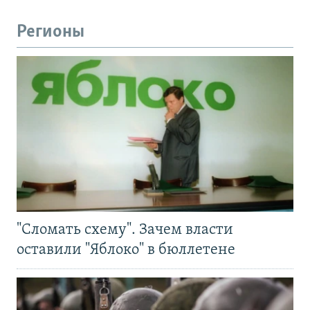
Регионы
"Сломать схему". Зачем власти
оставили "Яблоко" в бюллетене