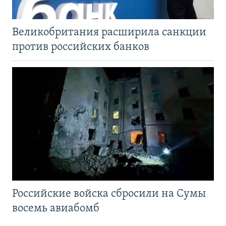
Великобритания расширила санкции
против российских банков
Российские войска сбросили на Сумы
восемь авиабомб