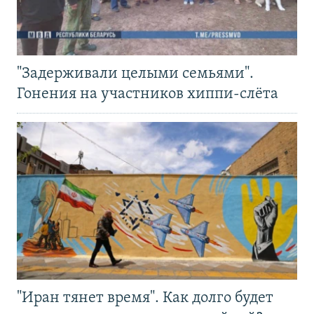
"Задерживали целыми семьями".
Гонения на участников хиппи-слёта
"Иран тянет время". Как долго будет