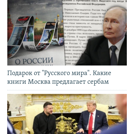
Подарок от "Русского мира". Какие
книги Москва предлагает сербам