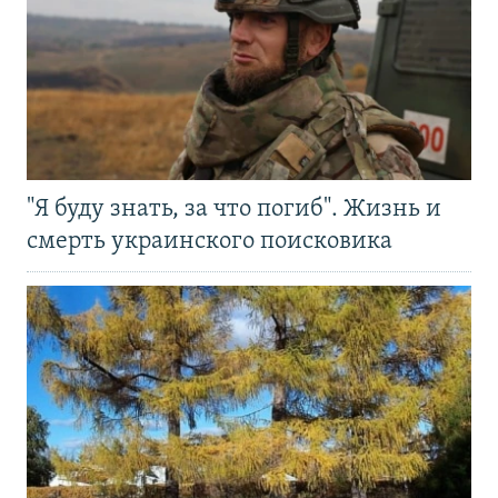
"Я буду знать, за что погиб". Жизнь и
смерть украинского поисковика