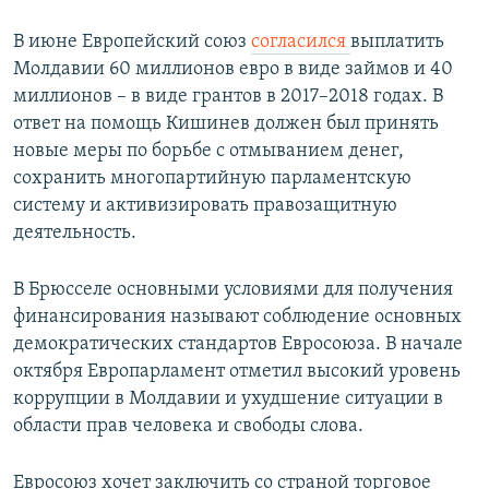
В июне Европейский союз
согласился
выплатить
Молдавии 60 миллионов евро в виде займов и 40
миллионов – в виде грантов в 2017–2018 годах. В
ответ на помощь Кишинев должен был принять
новые меры по борьбе с отмыванием денег,
сохранить многопартийную парламентскую
систему и активизировать правозащитную
деятельность.
В Брюсселе основными условиями для получения
финансирования называют соблюдение основных
демократических стандартов Евросоюза. В начале
октября Европарламент отметил высокий уровень
коррупции в Молдавии и ухудшение ситуации в
области прав человека и свободы слова.
Евросоюз хочет заключить со страной торговое