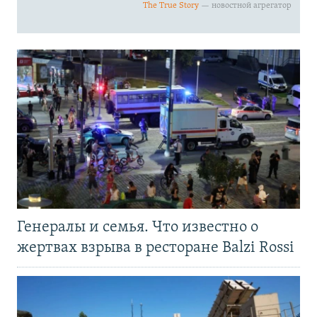
Генералы и семья. Что известно о
жертвах взрыва в ресторане Balzi Rossi