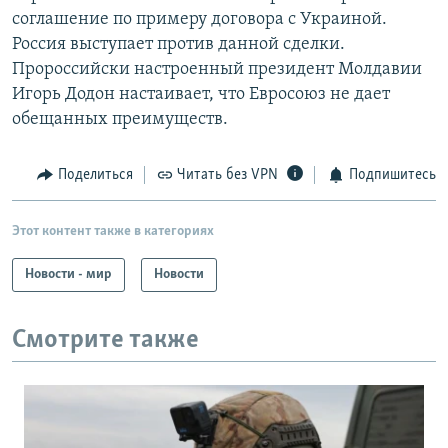
соглашение по примеру договора с Украиной.
Россия выступает против данной сделки.
Пророссийски настроенный президент Молдавии
Игорь Додон настаивает, что Евросоюз не дает
обещанных преимуществ.
Поделиться
Читать без VPN
Подпишитесь
Этот контент также в категориях
Новости - мир
Новости
Смотрите также