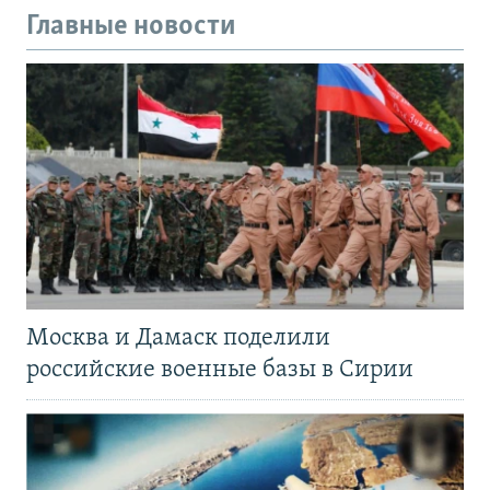
Главные новости
Москва и Дамаск поделили
российские военные базы в Сирии