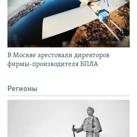
В Москве арестовали директоров
фирмы-производителя БПЛА
Регионы