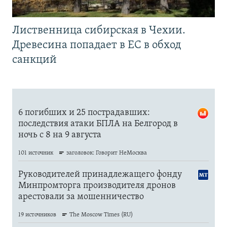
Лиственница сибирская в Чехии.
Древесина попадает в ЕС в обход
санкций