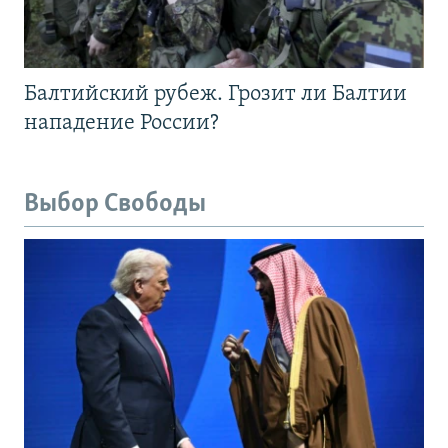
Балтийский рубеж. Грозит ли Балтии
нападение России?
Выбор Свободы