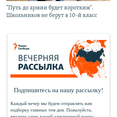
"Путь до армии будет коротким".
Школьников не берут в 10-й класс