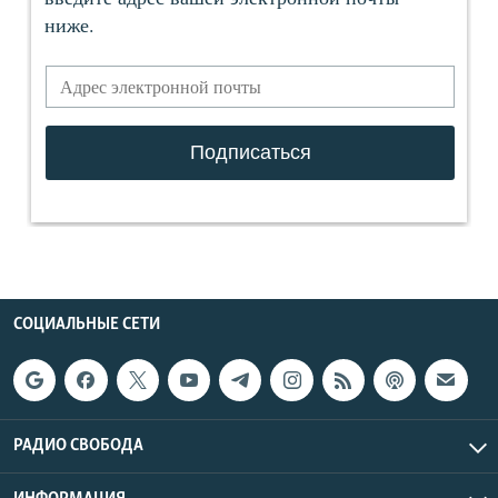
СОЦИАЛЬНЫЕ СЕТИ
РАДИО СВОБОДА