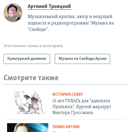
Артемий Троицкий
Музыкальный критик, автор и ведущий
подкаста и радиопрограммы "Музыка на
"Свободе".
Этот контент также в категориях
Культурный дневник
Музыка на Свободе.Архив
Смотрите также
ИСТОРИЯ.СЕВЕР
15 лет ГУЛАГа для "адвоката
Пушкина". Крутой маршрут
Виктора Гроссмана
ПРАВО АВТОРА