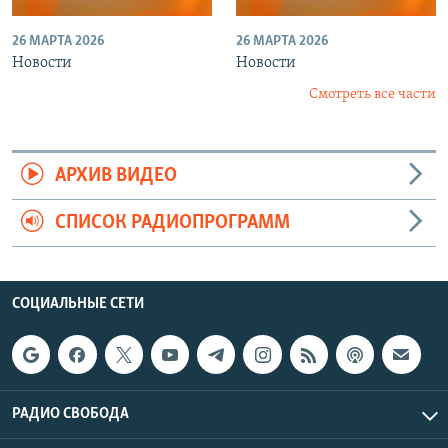
26 МАРТА 2026
26 МАРТА 2026
Новости
Новости
Смотреть все части
АРХИВ ВИДЕО
СПИСОК РАДИОПРОГРАММ
СОЦИАЛЬНЫЕ СЕТИ
РАДИО СВОБОДА