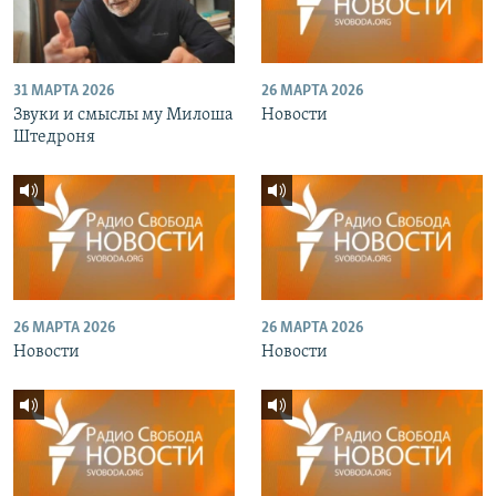
31 МАРТА 2026
26 МАРТА 2026
Звуки и смыслы му Милоша
Новости
Штедроня
26 МАРТА 2026
26 МАРТА 2026
Новости
Новости