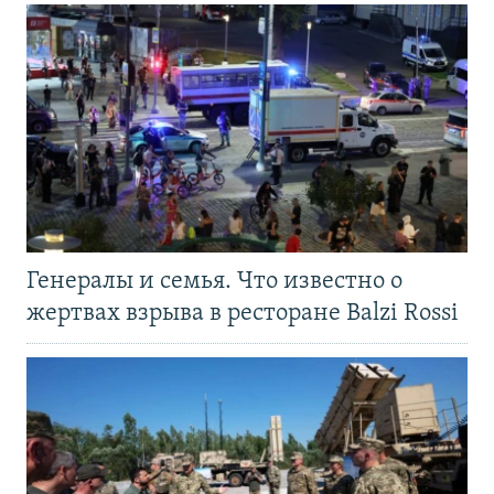
Генералы и семья. Что известно о
жертвах взрыва в ресторане Balzi Rossi