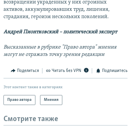
возвращении украденных у них огромных
активов, аккумулировавших труд, лишения,
страдания, героизм нескольких поколений.
Андрей Пионтковский – политический эксперт
Высказанные в рубрике "Право автора" мнения
могут не отражать точку зрения редакции
Поделиться
Читать без VPN
Подпишитесь
Этот контент также в категориях
Право автора
Мнения
Смотрите также