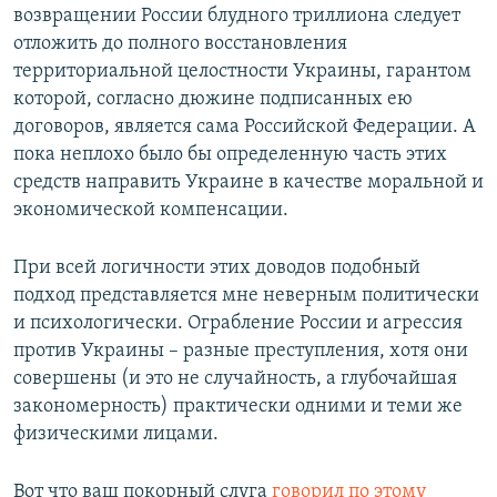
возвращении России блудного триллиона следует
отложить до полного восстановления
территориальной целостности Украины, гарантом
которой, согласно дюжине подписанных ею
договоров, является сама Российской Федерации. А
пока неплохо было бы определенную часть этих
средств направить Украине в качестве моральной и
экономической компенсации.
При всей логичности этих доводов подобный
подход представляется мне неверным политически
и психологически. Ограбление России и агрессия
против Украины – разные преступления, хотя они
совершены (и это не случайность, а глубочайшая
закономерность) практически одними и теми же
физическими лицами.
Вот что ваш покорный слуга
говорил по этому