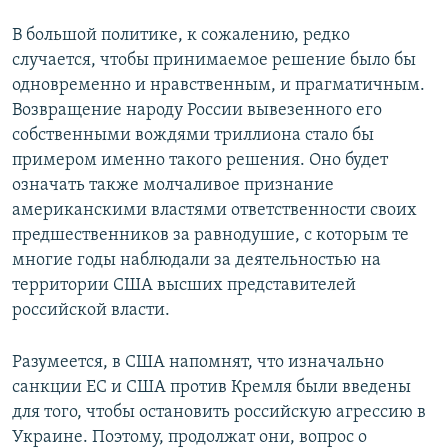
В большой политике, к сожалению, редко
случается, чтобы принимаемое решение было бы
одновременно и нравственным, и прагматичным.
Возвращение народу России вывезенного его
собственными вождями триллиона стало бы
примером именно такого решения. Оно будет
означать также молчаливое признание
американскими властями ответственности своих
предшественников за равнодушие, с которым те
многие годы наблюдали за деятельностью на
территории США высших представителей
российской власти.
Разумеется, в США напомнят, что изначально
санкции ЕС и США против Кремля были введены
для того, чтобы остановить российскую агрессию в
Украине. Поэтому, продолжат они, вопрос о