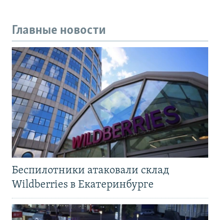
Главные новости
Беспилотники атаковали склад
Wildberries в Екатеринбурге