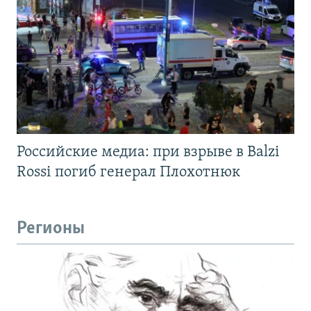
Российские медиа: при взрыве в Balzi
Rossi погиб генерал Плохотнюк
Регионы