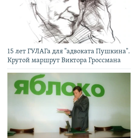
15 лет ГУЛАГа для "адвоката Пушкина".
Крутой маршрут Виктора Гроссмана