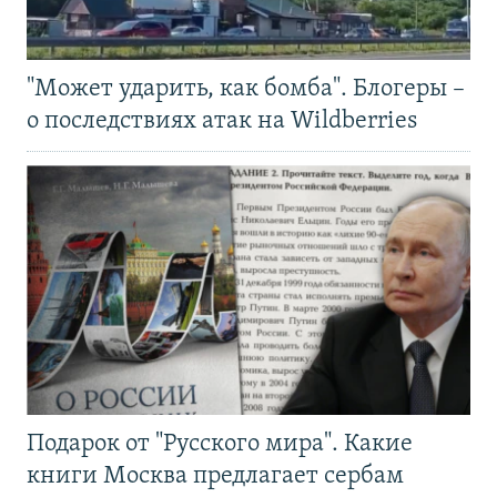
"Может ударить, как бомба". Блогеры –
о последствиях атак на Wildberries
Подарок от "Русского мира". Какие
книги Москва предлагает сербам