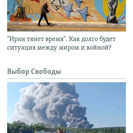
"Иран тянет время". Как долго будет
ситуация между миром и войной?
Выбор Свободы