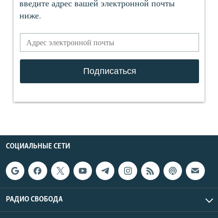
СОЦИАЛЬНЫЕ СЕТИ
РАДИО СВОБОДА