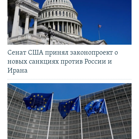
Сенат США принял законопроект о
новых санкциях против России и
Ирана