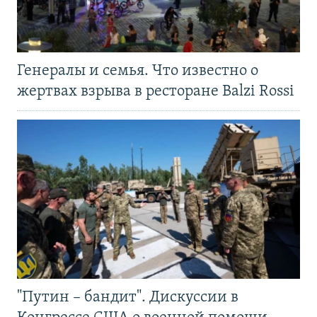
Генералы и семья. Что известно о
жертвах взрыва в ресторане Balzi Rossi
"Путин – бандит". Дискуссии в