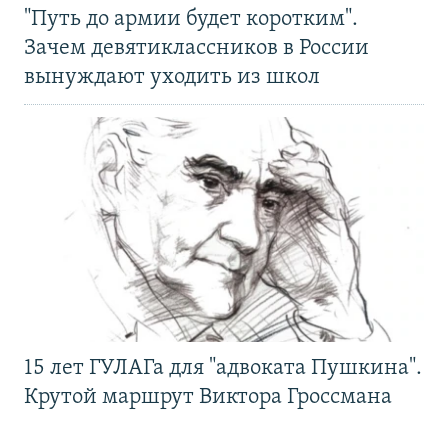
"Путь до армии будет коротким".
Зачем девятиклассников в России
вынуждают уходить из школ
15 лет ГУЛАГа для "адвоката Пушкина".
Крутой маршрут Виктора Гроссмана