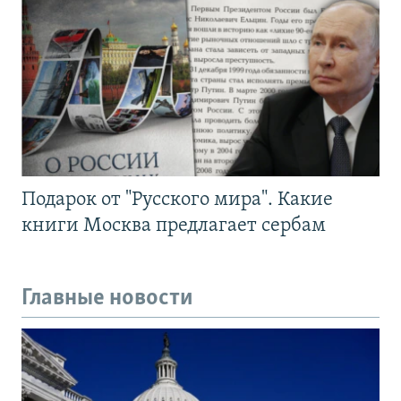
Подарок от "Русского мира". Какие
книги Москва предлагает сербам
Главные новости