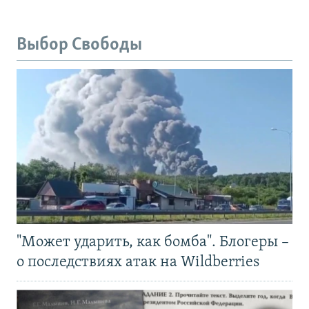
Выбор Свободы
"Может ударить, как бомба". Блогеры –
о последствиях атак на Wildberries