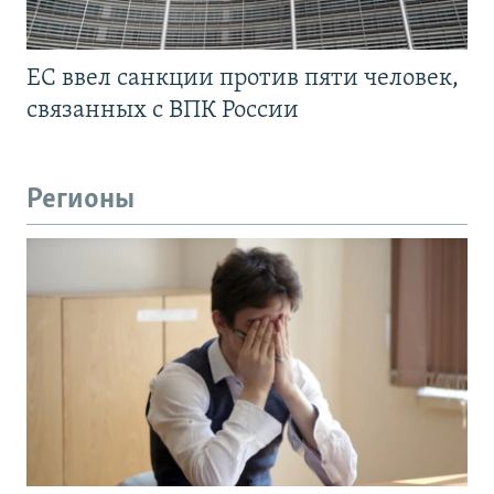
ЕС ввел санкции против пяти человек,
связанных с ВПК России
Регионы