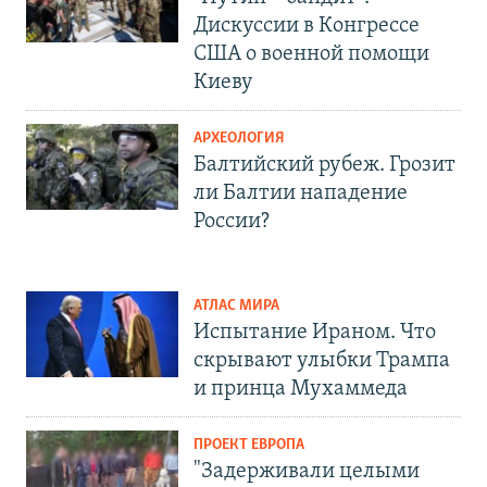
Дискуссии в Конгрессе
США о военной помощи
Киеву
АРХЕОЛОГИЯ
Балтийский рубеж. Грозит
ли Балтии нападение
России?
АТЛАС МИРА
Испытание Ираном. Что
скрывают улыбки Трампа
и принца Мухаммеда
ПРОЕКТ ЕВРОПА
"Задерживали целыми