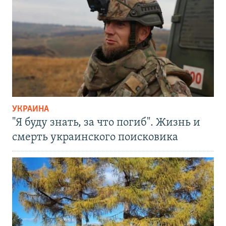
УКРАИНА
"Я буду знать, за что погиб". Жизнь и
смерть украинского поисковика