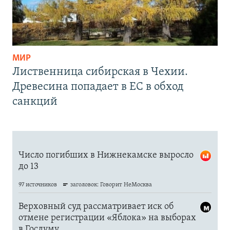
МИР
Лиственница сибирская в Чехии.
Древесина попадает в ЕС в обход
санкций