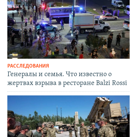
РАССЛЕДОВАНИЯ
Генералы и семья. Что известно о
жертвах взрыва в ресторане Balzi Rossi