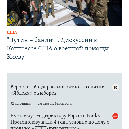
США
"Путин – бандит". Дискуссии в
Конгрессе США о военной помощи
Киеву