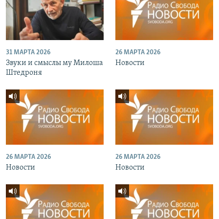
31 МАРТА 2026
26 МАРТА 2026
Звуки и смыслы му Милоша
Новости
Штедроня
26 МАРТА 2026
26 МАРТА 2026
Новости
Новости