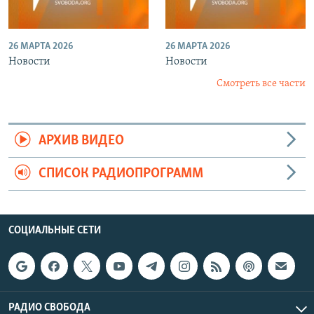
26 МАРТА 2026
26 МАРТА 2026
Новости
Новости
Смотреть все части
АРХИВ ВИДЕО
СПИСОК РАДИОПРОГРАММ
СОЦИАЛЬНЫЕ СЕТИ
РАДИО СВОБОДА