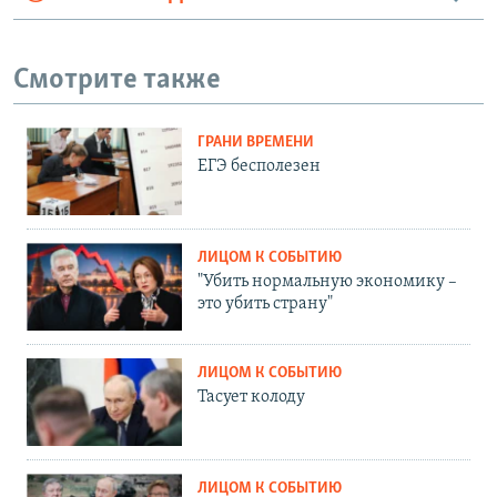
Смотрите также
ГРАНИ ВРЕМЕНИ
ЕГЭ бесполезен
ЛИЦОМ К СОБЫТИЮ
"Убить нормальную экономику –
это убить страну"
ЛИЦОМ К СОБЫТИЮ
Тасует колоду
ЛИЦОМ К СОБЫТИЮ