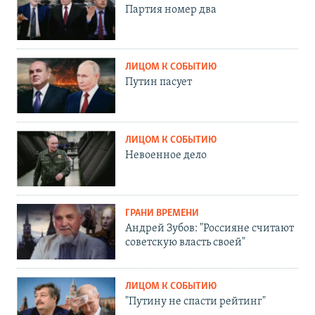
Партия номер два
ЛИЦОМ К СОБЫТИЮ
Путин пасует
ЛИЦОМ К СОБЫТИЮ
Невоенное дело
ГРАНИ ВРЕМЕНИ
Андрей Зубов: "Россияне считают
советскую власть своей"
ЛИЦОМ К СОБЫТИЮ
"Путину не спасти рейтинг"