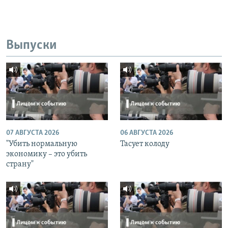
Выпуски
07 АВГУСТА 2026
06 АВГУСТА 2026
"Убить нормальную
Тасует колоду
экономику – это убить
страну"