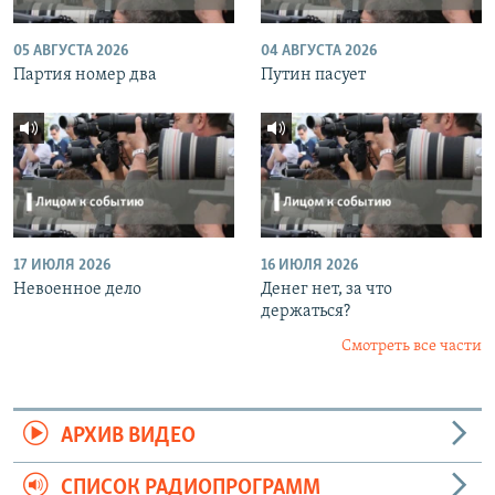
05 АВГУСТА 2026
04 АВГУСТА 2026
Партия номер два
Путин пасует
17 ИЮЛЯ 2026
16 ИЮЛЯ 2026
Невоенное дело
Денег нет, за что
держаться?
Смотреть все части
АРХИВ ВИДЕО
СПИСОК РАДИОПРОГРАММ