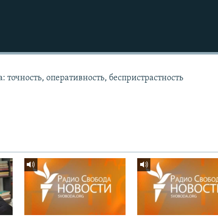
: точность, оперативность, беспристрастность