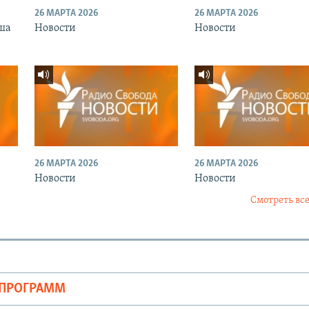
26 МАРТА 2026
26 МАРТА 2026
ша
Новости
Новости
26 МАРТА 2026
26 МАРТА 2026
Новости
Новости
Смотреть все
ОПРОГРАММ