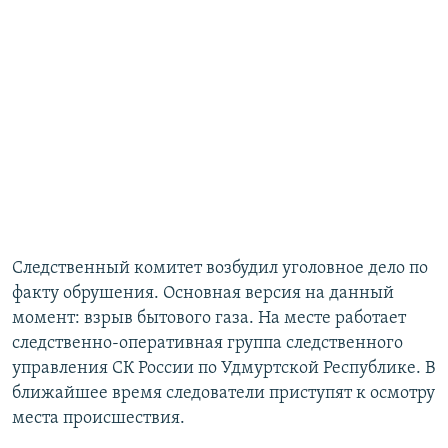
Следственный комитет возбудил уголовное дело по
факту обрушения. Основная версия на данный
момент: взрыв бытового газа. На месте работает
следственно-оперативная группа следственного
управления СК России по Удмуртской Республике. В
ближайшее время следователи приступят к осмотру
места происшествия.