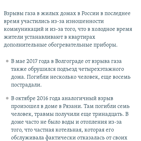
Взрывы газа в жилых домах в России в последнее
время участились из-за изношенности
коммуникаций и из-за того, что в холодное время
жители устанавливают в квартирах
дополнительные обогревательные приборы.
В мае 2017 года в Волгограде от взрыва газа
также обрушился подъезд четырехэтажного
дома. Погибли несколько человек, еще восемь
пострадали.
В октябре 2016 года аналогичный взрыв
произошел в доме в Рязани. Там погибли семь
человек, травмы получили еще тринадцать. В
доме часто не было воды и отопления из-за
того, что частная котельная, которая его
обслуживала фактически отказалась от своих