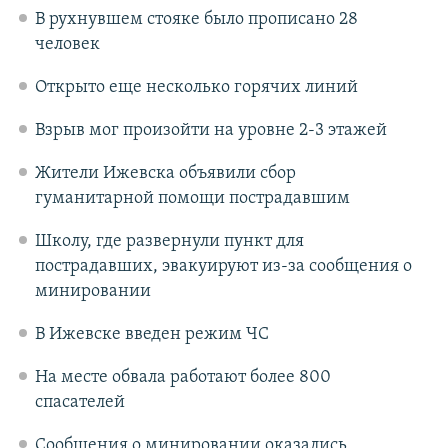
В рухнувшем стояке было прописано 28
человек
Открыто еще несколько горячих линий
Взрыв мог произойти на уровне 2-3 этажей
Жители Ижевска объявили сбор
гуманитарной помощи пострадавшим
Школу, где развернули пункт для
пострадавших, эвакуируют из-за сообщения о
минировании
В Ижевске введен режим ЧС
На месте обвала работают более 800
спасателей
Сообщения о минировании оказались