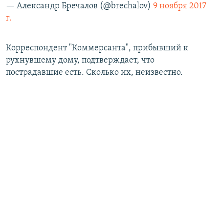
— Александр Бречалов (@brechalov)
9 ноября 2017
г.
Корреспондент "Коммерсанта", прибывший к
рухнувшему дому, подтверждает, что
пострадавшие есть. Сколько их, неизвестно.