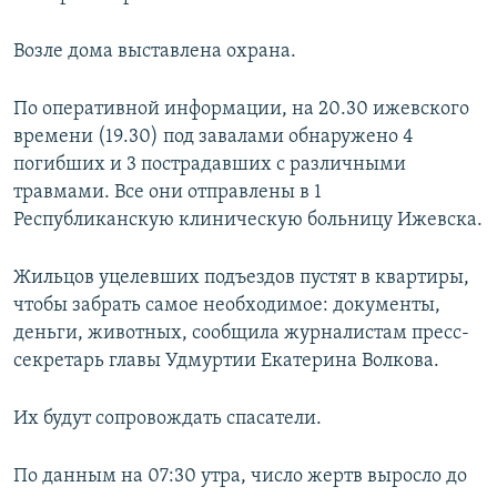
Возле дома выставлена охрана.
По оперативной информации, на 20.30 ижевского
времени (19.30) под завалами обнаружено 4
погибших и 3 пострадавших с различными
травмами. Все они отправлены в 1
Республиканскую клиническую больницу Ижевска.
Жильцов уцелевших подъездов пустят в квартиры,
чтобы забрать самое необходимое: документы,
деньги, животных, сообщила журналистам пресс-
секретарь главы Удмуртии Екатерина Волкова.
Их будут сопровождать спасатели.
По данным на 07:30 утра, число жертв выросло до