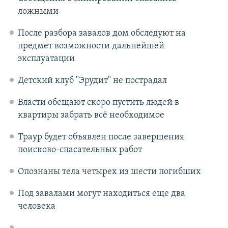
ложными
После разбора завалов дом обследуют на
предмет возможности дальнейшей
эксплуатации
Детский клуб "Эрудит" не пострадал
Власти обещают скоро пустить людей в
квартиры забрать всё необходимое
Траур будет объявлен после завершения
поисково-спасательных работ
Опознаны тела четырех из шести погибших
Под завалами могут находиться еще два
человека