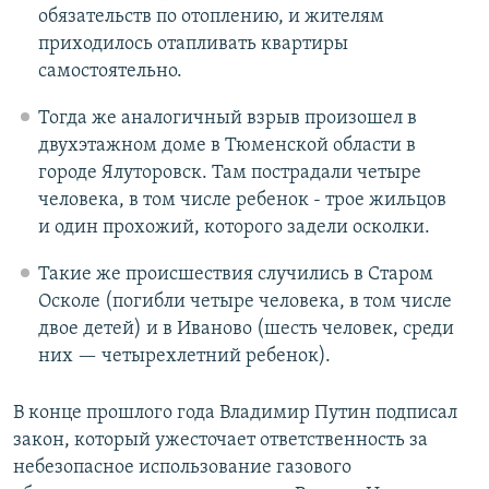
обязательств по отоплению, и жителям
приходилось отапливать квартиры
самостоятельно.
Тогда же аналогичный взрыв произошел в
двухэтажном доме в Тюменской области в
городе Ялуторовск. Там пострадали четыре
человека, в том числе ребенок - трое жильцов
и один прохожий, которого задели осколки.
Такие же происшествия случились в Старом
Осколе (погибли четыре человека, в том числе
двое детей) и в Иваново (шесть человек, среди
них — четырехлетний ребенок).
В конце прошлого года Владимир Путин подписал
закон, который ужесточает ответственность за
небезопасное использование газового