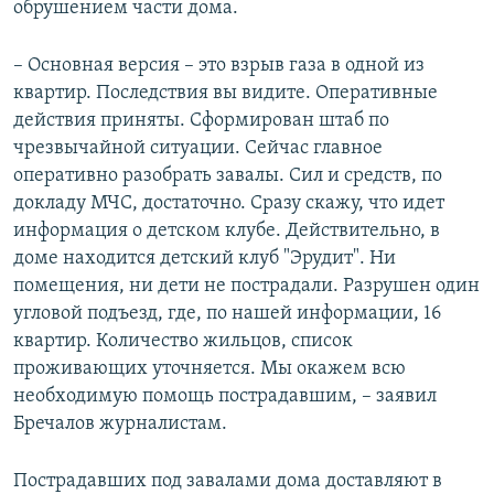
обрушением части дома.
– Основная версия – это взрыв газа в одной из
квартир. Последствия вы видите. Оперативные
действия приняты. Сформирован штаб по
чрезвычайной ситуации. Сейчас главное
оперативно разобрать завалы. Сил и средств, по
докладу МЧС, достаточно. Сразу скажу, что идет
информация о детском клубе. Действительно, в
доме находится детский клуб "Эрудит". Ни
помещения, ни дети не пострадали. Разрушен один
угловой подъезд, где, по нашей информации, 16
квартир. Количество жильцов, список
проживающих уточняется. Мы окажем всю
необходимую помощь пострадавшим, – заявил
Бречалов журналистам.
Пострадавших под завалами дома доставляют в