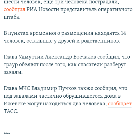
шести человек, еще три человека пострадали,
сообщил
РИА Новости представитель оперативного
штаба.
В пунктах временного размещения находятся 14
человек, остальные у друзей и родственников.
Глава Удмуртии Александр Бречалов сообщил, что
траур объявят после того, как спасатели разберут
завалы.
Глава МЧС Владимир Пучков также сообщил, что
под завалами частично обрушившегося дома в
Ижевске могут находиться два человека,
сообщает
ТАСС.
***