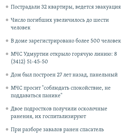
Пострадали 32 квартиры, ведется эвакуация
Число погибших увеличилось до шести
человек
В доме зарегистрировано более 500 человек
МЧС Удмуртии открыло горячую линию: 8
(3412) 51-45-50
Дом был построен 27 лет назад, панельный
МЧС просит "соблюдать спокойствие, не
поддаваться панике"
Двое подростков получили осколочные
ранения, их госпитализируют
При разборе завалов ранен спасатель