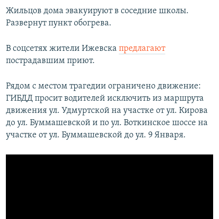
Жильцов дома эвакуируют в соседние школы.
Развернут пункт обогрева.
В соцсетях жители Ижевска
предлагают
пострадавшим приют.
Рядом с местом трагедии ограничено движение:
ГИБДД просит водителей исключить из маршрута
движения ул. Удмуртской на участке от ул. Кирова
до ул. Буммашевской и по ул. Воткинское шоссе на
участке от ул. Буммашевской до ул. 9 Января.