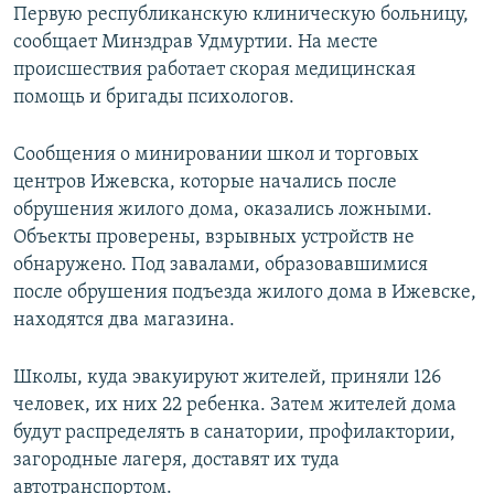
Первую республиканскую клиническую больницу,
сообщает Минздрав Удмуртии. На месте
происшествия работает скорая медицинская
помощь и бригады психологов.
Сообщения о минировании школ и торговых
центров Ижевска, которые начались после
обрушения жилого дома, оказались ложными.
Объекты проверены, взрывных устройств не
обнаружено. Под завалами, образовавшимися
после обрушения подъезда жилого дома в Ижевске,
находятся два магазина.
Школы, куда эвакуируют жителей, приняли 126
человек, их них 22 ребенка. Затем жителей дома
будут распределять в санатории, профилактории,
загородные лагеря, доставят их туда
автотранспортом.