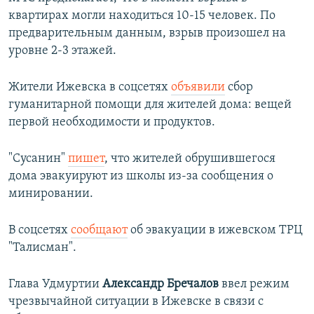
квартирах могли находиться 10-15 человек. По
предварительным данным, взрыв произошел на
уровне 2-3 этажей.
Жители Ижевска в соцсетях
объявили
сбор
гуманитарной помощи для жителей дома: вещей
первой необходимости и продуктов.
"Сусанин"
пишет
, что жителей обрушившегося
дома эвакуируют из школы из-за сообщения о
минировании.
В соцсетях
сообщают
об эвакуации в ижевском ТРЦ
"Талисман".
Глава Удмуртии
Александр Бречалов
ввел режим
чрезвычайной ситуации в Ижевске в связи с