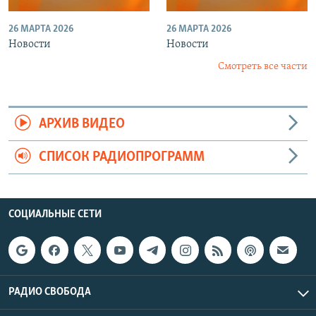
26 МАРТА 2026
26 МАРТА 2026
Новости
Новости
Смотреть все части
АРХИВ ВИДЕО
СПИСОК РАДИОПРОГРАММ
СОЦИАЛЬНЫЕ СЕТИ
РАДИО СВОБОДА