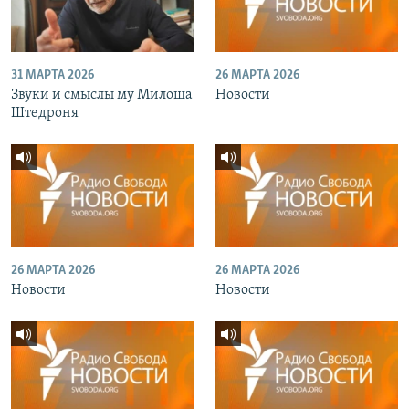
31 МАРТА 2026
26 МАРТА 2026
Звуки и смыслы му Милоша
Новости
Штедроня
26 МАРТА 2026
26 МАРТА 2026
Новости
Новости