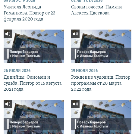
09 АВГУСТА 2026
02 АВГУСТА 2026
Учителя Леонида
Своим голосом. Памяти
Романкова. Повтор от 23
Алексея Цветкова
февраля 2020 года
26 ИЮЛЯ 2026
19 ИЮЛЯ 2026
Дипийцы. Феномен и
Рождение чудовищ. Повтор
судьба. Повтор от 15 августа
программы от 20 марта
2021 года
2022 года