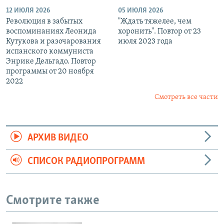
12 ИЮЛЯ 2026
05 ИЮЛЯ 2026
Революция в забытых
"Ждать тяжелее, чем
воспоминаниях Леонида
хоронить". Повтор от 23
Кутукова и разочарования
июля 2023 года
испанского коммуниста
Энрике Дельгадо. Повтор
программы от 20 ноября
2022
Смотреть все части
АРХИВ ВИДЕО
СПИСОК РАДИОПРОГРАММ
Смотрите также