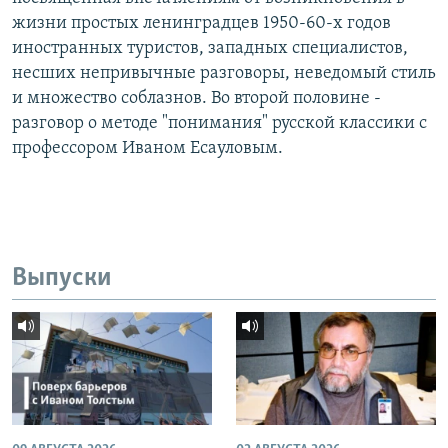
жизни простых ленинградцев 1950-60-х годов
иностранных туристов, западных специалистов,
несших непривычные разговоры, неведомый стиль
и множество соблазнов. Во второй половине -
разговор о методе "понимания" русской классики с
профессором Иваном Есауловым.
Выпуски