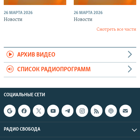
26 МАРТА 2026
26 МАРТА 2026
Новости
Новости
Смотреть все части
АРХИВ ВИДЕО
СПИСОК РАДИОПРОГРАММ
СОЦИАЛЬНЫЕ СЕТИ
РАДИО СВОБОДА