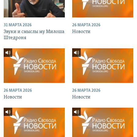
31 МАРТА 2026
26 МАРТА 2026
Звуки и смыслы му Милоша
Новости
Штедроня
26 МАРТА 2026
26 МАРТА 2026
Новости
Новости