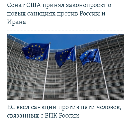
Сенат США принял законопроект о
новых санкциях против России и
Ирана
ЕС ввел санкции против пяти человек,
связанных с ВПК России