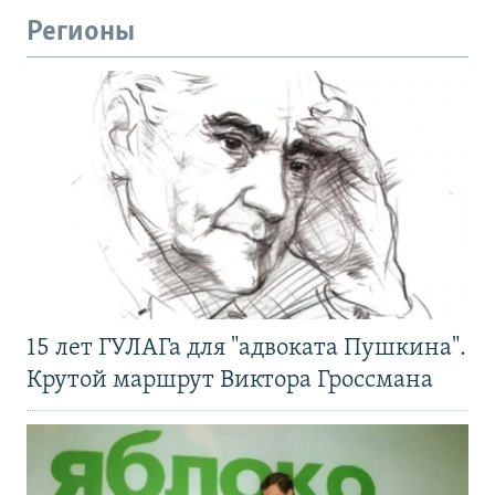
Регионы
15 лет ГУЛАГа для "адвоката Пушкина".
Крутой маршрут Виктора Гроссмана