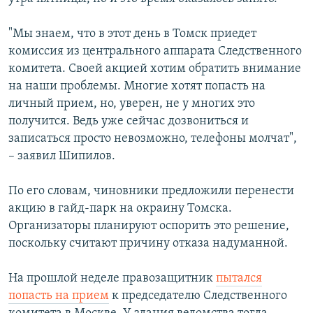
"Мы знаем, что в этот день в Томск приедет
комиссия из центрального аппарата Следственного
комитета. Своей акцией хотим обратить внимание
на наши проблемы. Многие хотят попасть на
личный прием, но, уверен, не у многих это
получится. Ведь уже сейчас дозвониться и
записаться просто невозможно, телефоны молчат",
– заявил Шипилов.
По его словам, чиновники предложили перенести
акцию в гайд-парк на окраину Томска.
Организаторы планируют оспорить это решение,
поскольку считают причину отказа надуманной.
На прошлой неделе правозащитник
пытался
попасть на прием
к председателю Следственного