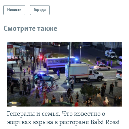
Новости
Города
Смотрите также
Генералы и семья. Что известно о
жертвах взрыва в ресторане Balzi Rossi