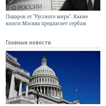
Подарок от "Русского мира". Какие
книги Москва предлагает сербам
Главные новости