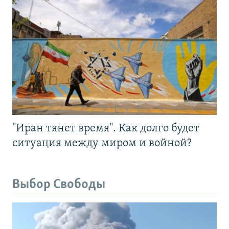
"Иран тянет время". Как долго будет
ситуация между миром и войной?
Выбор Свободы