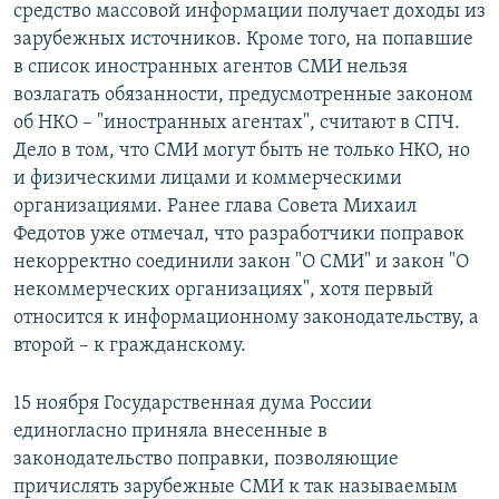
средство массовой информации получает доходы из
зарубежных источников. Кроме того, на попавшие
в список иностранных агентов СМИ нельзя
возлагать обязанности, предусмотренные законом
об НКО – "иностранных агентах", считают в СПЧ.
Дело в том, что СМИ могут быть не только НКО, но
и физическими лицами и коммерческими
организациями. Ранее глава Совета Михаил
Федотов уже отмечал, что разработчики поправок
некорректно соединили закон "О СМИ" и закон "О
некоммерческих организациях", хотя первый
относится к информационному законодательству, а
второй – к гражданскому.
15 ноября Государственная дума России
единогласно приняла внесенные в
законодательство поправки, позволяющие
причислять зарубежные СМИ к так называемым