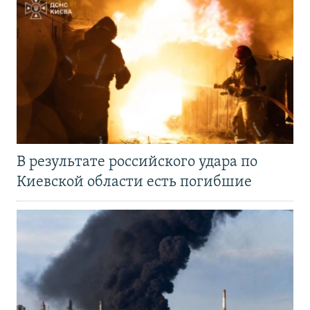
В результате российского удара по
Киевской области есть погибшие