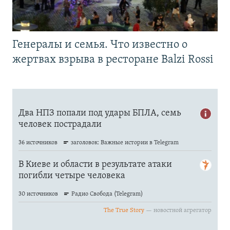
Генералы и семья. Что известно о
жертвах взрыва в ресторане Balzi Rossi