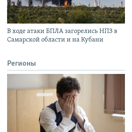
В ходе атаки БПЛА загорелись НПЗ в
Самарской области и на Кубани
Регионы