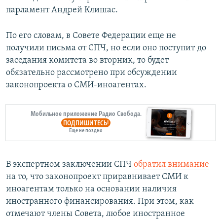
парламент Андрей Клишас.
По его словам, в Совете Федерации еще не
получили письма от СПЧ, но если оно поступит до
заседания комитета во вторник, то будет
обязательно рассмотрено при обсуждении
законопроекта о СМИ-иноагентах.
Мобильное приложение Радио Свобода.
ПОДПИШИТЕСЬ!
Еще не поздно
В экспертном заключении СПЧ
обратил внимание
на то, что законопроект приравнивает СМИ к
иноагентам только на основании наличия
иностранного финансирования. При этом, как
отмечают члены Совета, любое иностранное