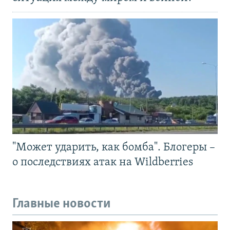
"Может ударить, как бомба". Блогеры –
о последствиях атак на Wildberries
Главные новости