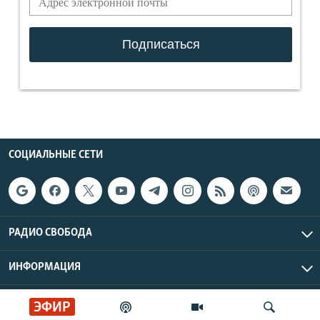
СОЦИАЛЬНЫЕ СЕТИ
РАДИО СВОБОДА
ИНФОРМАЦИЯ
Радио Свобода © 2026 RFE/RL, Inc. | Все права защищены.
ЭФИР