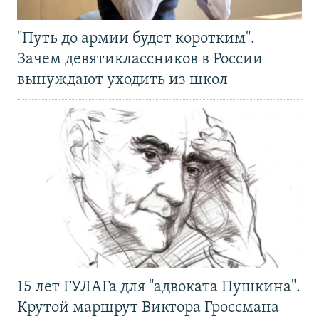
"Путь до армии будет коротким".
Зачем девятиклассников в России
вынуждают уходить из школ
15 лет ГУЛАГа для "адвоката Пушкина".
Крутой маршрут Виктора Гроссмана