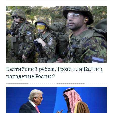
Балтийский рубеж. Грозит ли Балтии
нападение России?