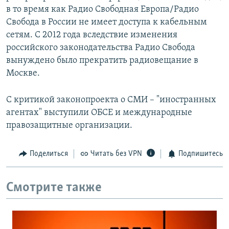
в то время как Радио Свободная Европа/Радио
Свобода в России не имеет доступа к кабельным
сетям. С 2012 года вследствие изменения
российского законодательства Радио Свобода
вынуждено было прекратить радиовещание в
Москве.
С критикой законопроекта о СМИ – "иностранных
агентах" выступили ОБСЕ и международные
правозащитные организации.
Поделиться
Читать без VPN
Подпишитесь
Смотрите также