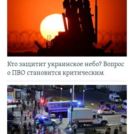
Кто защитит украинское небо? Вопрос
о ПВО становится критическим