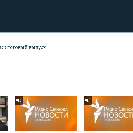
а: итоговый выпуск