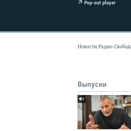
РАСПИСАНИЕ ВЕЩАНИЯ
Pop-out player
ПОДПИШИТЕСЬ НА РАССЫЛКУ
Новости Радио Свобод
Выпуски