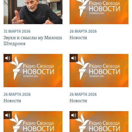
31 МАРТА 2026
26 МАРТА 2026
Звуки и смыслы му Милоша
Новости
Штедроня
26 МАРТА 2026
26 МАРТА 2026
Новости
Новости