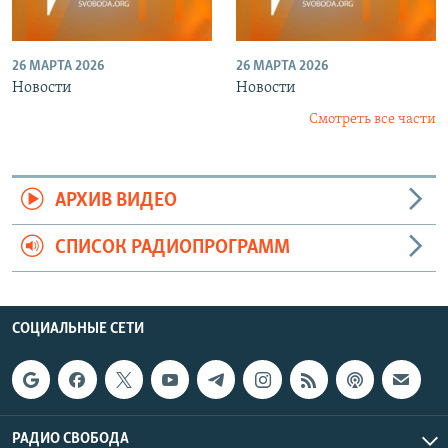
26 МАРТА 2026
26 МАРТА 2026
Новости
Новости
Смотреть все части
АРХИВ ВИДЕО
СПИСОК РАДИОПРОГРАММ
СОЦИАЛЬНЫЕ СЕТИ
РАДИО СВОБОДА