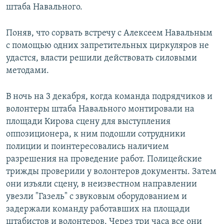
штаба Навального.
Поняв, что сорвать встречу с Алексеем Навальным
с помощью одних запретительных циркуляров не
удастся, власти решили действовать силовыми
методами.
В ночь на 3 декабря, когда команда подрядчиков и
волонтеры штаба Навального монтировали на
площади Кирова сцену для выступления
оппозиционера, к ним подошли сотрудники
полиции и поинтересовались наличием
разрешения на проведение работ. Полицейские
трижды проверили у волонтеров документы. Затем
они изъяли сцену, в неизвестном направлении
увезли "Газель" с звуковым оборудованием и
задержали команду работавших на площади
штабистов и волонтеров. Через три часа все они