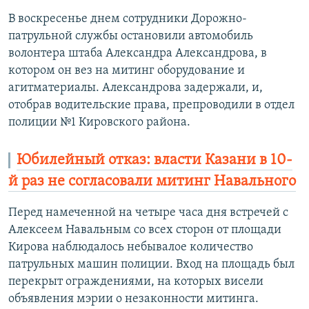
В воскресенье днем сотрудники Дорожно-
патрульной службы остановили автомобиль
волонтера штаба Александра Александрова, в
котором он вез на митинг оборудование и
агитматериалы. Александрова задержали, и,
отобрав водительские права, препроводили в отдел
полиции №1 Кировского района.
Юбилейный отказ: власти Казани в 10-
й раз не согласовали митинг Навального
Перед намеченной на четыре часа дня встречей с
Алексеем Навальным со всех сторон от площади
Кирова наблюдалось небывалое количество
патрульных машин полиции. Вход на площадь был
перекрыт ограждениями, на которых висели
объявления мэрии о незаконности митинга.