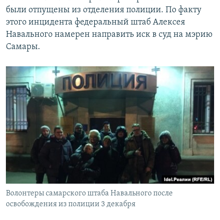
были отпущены из отделения полиции. По факту
этого инцидента федеральный штаб Алексея
Навального намерен направить иск в суд на мэрию
Самары.
Волонтеры самарского штаба Навального после
освобождения из полиции 3 декабря