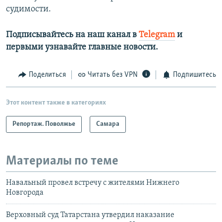
судимости.
Подписывайтесь на наш канал в
Telegram
и
первыми узнавайте главные новости.
Поделиться
Читать без VPN
Подпишитесь
Этот контент также в категориях
Репортаж. Поволжье
Самара
Материалы по теме
Навальный провел встречу с жителями Нижнего
Новгорода
Верховный суд Татарстана утвердил наказание