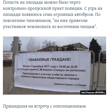
Попасть на площадь можно было через
контрольно-пропускной пункт полиции. С утра на
площади появилось семь огромных автобусов. По
пояснению чиновников, "на них привезли
участников чемпионата по восточным танцам".
Пришедшая на встречу с оппозиционным