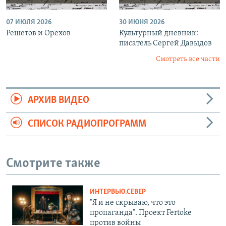
07 ИЮЛЯ 2026
30 ИЮНЯ 2026
Решетов и Орехов
Культурный дневник:
писатель Сергей Давыдов
Смотреть все части
АРХИВ ВИДЕО
СПИСОК РАДИОПРОГРАММ
Смотрите также
ИНТЕРВЬЮ.СЕВЕР
"Я и не скрываю, что это
пропаганда". Проект Fertoke
против войны