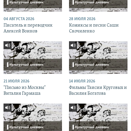
04 АВГУСТА 2026
28 ИЮЛЯ 2026
Писатель и переводчик
Комиксы и песни Саши
Алексей Воинов
Скочиленко
21 ИЮЛЯ 2026
14 ИЮЛЯ 2026
"Письмо из Москвы"
Фильмы Таисии Круговых и
Виталия Гармаша
Василия Богатова