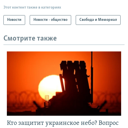
Этот контент также в категориях
Новости
Новости - общество
Свобода и Мемориал
Смотрите также
Кто защитит украинское небо? Вопрос