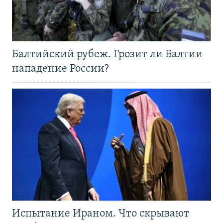
Балтийский рубеж. Грозит ли Балтии
нападение России?
Испытание Ираном. Что скрывают