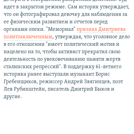
идет в закрытом режиме. Сам историк утверждает,
что он фотографировал девочку для наблюдения за
ее физическим развитием и отчетов перед
органами опеки. "Мемориал"
признал Дмитриева
политзаключенным
, утверждая, что уголовное дело
в его отношении "имеет политический мотив и
нацелено на то, чтобы активист прекратил свою
деятельность по увековечиванию памяти жертв
сталинских репрессий". В поддержку 61-летнего
историка ранее выступали музыкант Борис
Гребенщиков, режиссер Андрей Звягинцев, поэт
Лев Рубинштейн, писатель Дмитрий Быков и
другие.