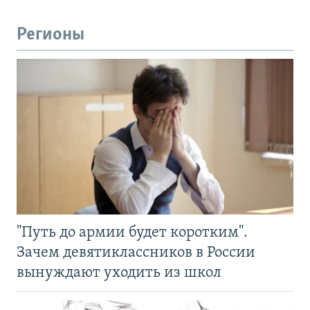
Регионы
"Путь до армии будет коротким".
Зачем девятиклассников в России
вынуждают уходить из школ