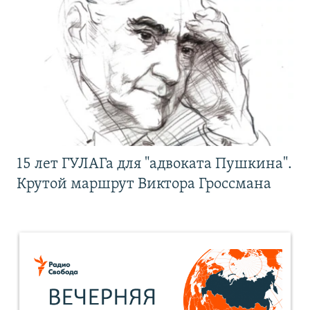
15 лет ГУЛАГа для "адвоката Пушкина".
Крутой маршрут Виктора Гроссмана