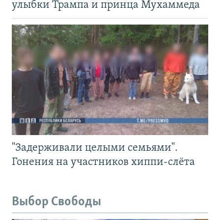
улыбки Трампа и принца Мухаммеда
"Задерживали целыми семьями".
Гонения на участников хиппи-слёта
Выбор Свободы