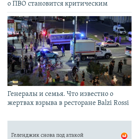
о ПВО становится критическим
Генералы и семья. Что известно о
жертвах взрыва в ресторане Balzi Rossi