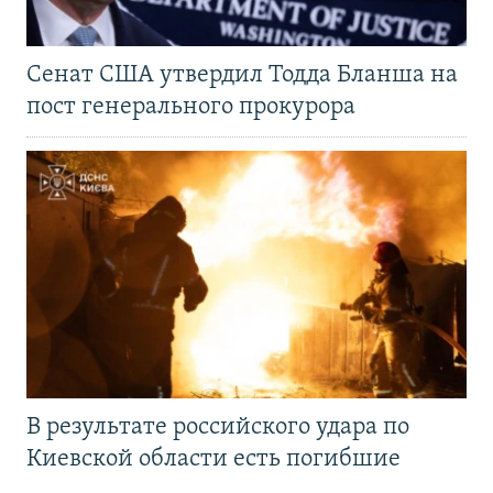
Сенат США утвердил Тодда Бланша на
пост генерального прокурора
В результате российского удара по
Киевской области есть погибшие