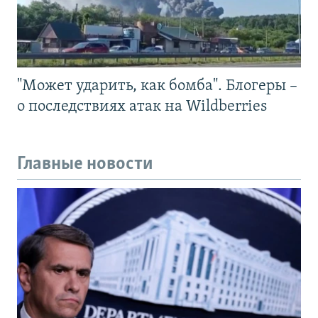
"Может ударить, как бомба". Блогеры –
о последствиях атак на Wildberries
Главные новости