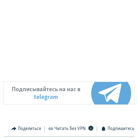
Подписывайтесь на нас в
telegram
Поделиться
Читать без VPN
Подпишитесь