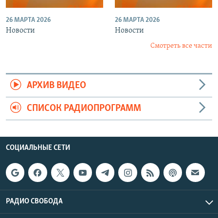
26 МАРТА 2026
26 МАРТА 2026
Новости
Новости
Смотреть все части
АРХИВ ВИДЕО
СПИСОК РАДИОПРОГРАММ
СОЦИАЛЬНЫЕ СЕТИ
РАДИО СВОБОДА