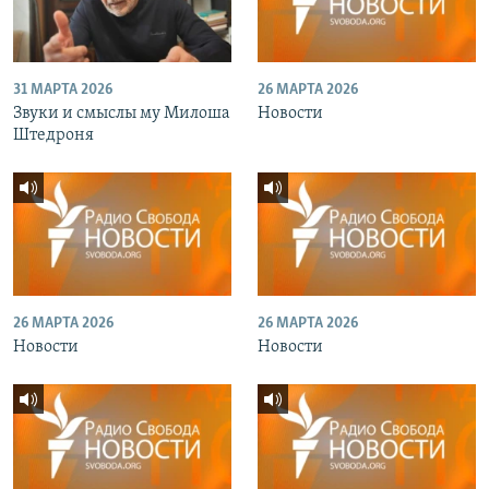
31 МАРТА 2026
26 МАРТА 2026
Звуки и смыслы му Милоша
Новости
Штедроня
26 МАРТА 2026
26 МАРТА 2026
Новости
Новости