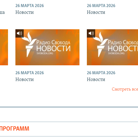
26 МАРТА 2026
26 МАРТА 2026
ша
Новости
Новости
26 МАРТА 2026
26 МАРТА 2026
Новости
Новости
Смотреть все
ОПРОГРАММ