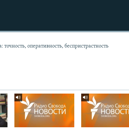
: точность, оперативность, беспристрастность