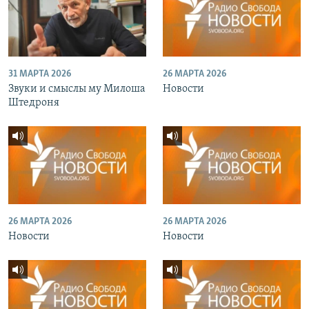
31 МАРТА 2026
26 МАРТА 2026
Звуки и смыслы му Милоша
Новости
Штедроня
26 МАРТА 2026
26 МАРТА 2026
Новости
Новости