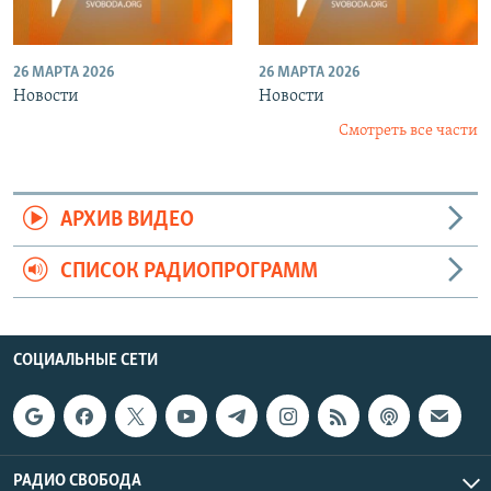
26 МАРТА 2026
26 МАРТА 2026
Новости
Новости
Смотреть все части
АРХИВ ВИДЕО
СПИСОК РАДИОПРОГРАММ
СОЦИАЛЬНЫЕ СЕТИ
РАДИО СВОБОДА