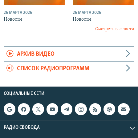
26 МАРТА 2026
26 МАРТА 2026
Новости
Новости
Смотреть все части
АРХИВ ВИДЕО
СПИСОК РАДИОПРОГРАММ
СОЦИАЛЬНЫЕ СЕТИ
РАДИО СВОБОДА