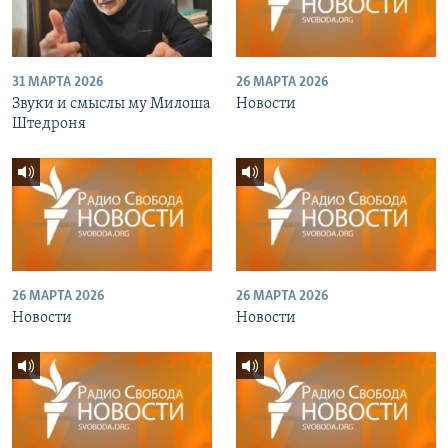
31 МАРТА 2026
26 МАРТА 2026
Звуки и смыслы му Милоша
Новости
Штедроня
26 МАРТА 2026
26 МАРТА 2026
Новости
Новости