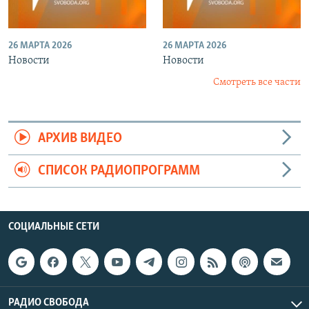
26 МАРТА 2026
26 МАРТА 2026
Новости
Новости
Смотреть все части
АРХИВ ВИДЕО
СПИСОК РАДИОПРОГРАММ
СОЦИАЛЬНЫЕ СЕТИ
РАДИО СВОБОДА