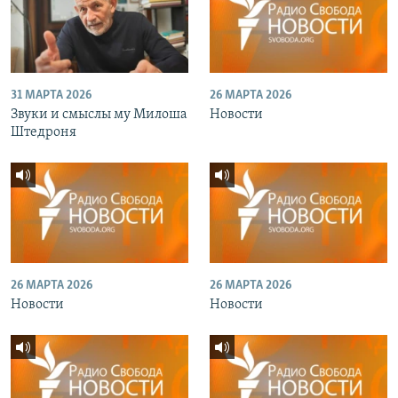
31 МАРТА 2026
26 МАРТА 2026
Звуки и смыслы му Милоша
Новости
Штедроня
26 МАРТА 2026
26 МАРТА 2026
Новости
Новости