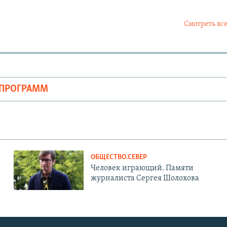
Смотреть все
ОПРОГРАММ
ОБЩЕСТВО.СЕВЕР
Человек играющий. Памяти
журналиста Сергея Шолохова