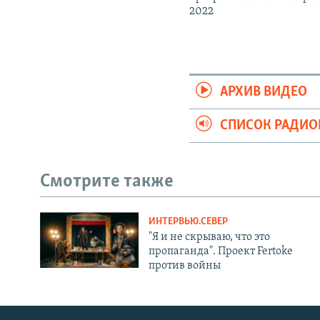
2022
АРХИВ ВИДЕО
СПИСОК РАДИ
Смотрите также
ИНТЕРВЬЮ.СЕВЕР
"Я и не скрываю, что это
пропаганда". Проект Fertoke
против войны