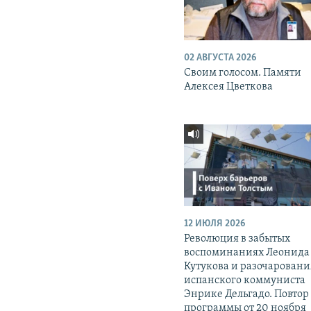
02 АВГУСТА 2026
Своим голосом. Памяти
Алексея Цветкова
12 ИЮЛЯ 2026
Революция в забытых
воспоминаниях Леонида
Кутукова и разочаровани
испанского коммуниста
Энрике Дельгадо. Повтор
программы от 20 ноября