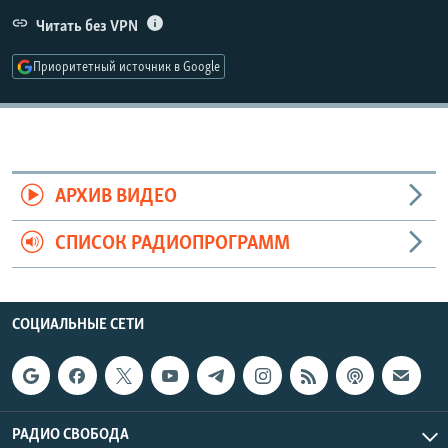
РАСПИСАНИЕ ВЕЩАНИЯ
Читать без VPN
ПОДПИШИТЕСЬ НА РАССЫЛКУ
Приоритетный источник в Google
СОЦИАЛЬНЫЕ СЕТИ
АРХИВ ВИДЕО
СПИСОК РАДИОПРОГРАММ
Все сайты РСЕ/РС
СОЦИАЛЬНЫЕ СЕТИ
РАДИО СВОБОДА