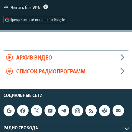
РАСПИСАНИЕ ВЕЩАНИЯ
Читать без VPN
ПОДПИШИТЕСЬ НА РАССЫЛКУ
Приоритетный источник в Google
СОЦИАЛЬНЫЕ СЕТИ
АРХИВ ВИДЕО
СПИСОК РАДИОПРОГРАММ
Все сайты РСЕ/РС
СОЦИАЛЬНЫЕ СЕТИ
РАДИО СВОБОДА