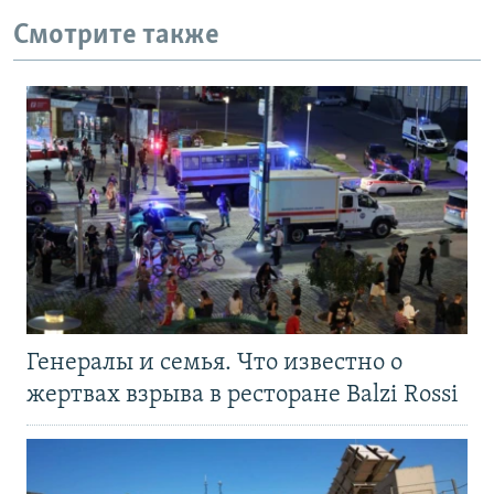
Смотрите также
Генералы и семья. Что известно о
жертвах взрыва в ресторане Balzi Rossi