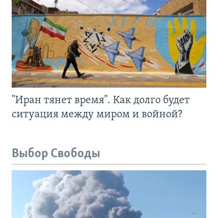
"Иран тянет время". Как долго будет
ситуация между миром и войной?
Выбор Свободы