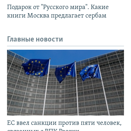
Подарок от "Русского мира". Какие
книги Москва предлагает сербам
Главные новости
ЕС ввел санкции против пяти человек,