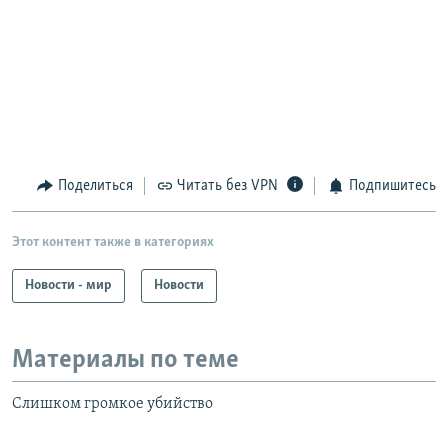
Поделиться
Читать без VPN
Подпишитесь
Этот контент также в категориях
Новости - мир
Новости
Материалы по теме
Слишком громкое убийство