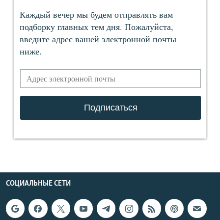
СОЦИАЛЬНЫЕ СЕТИ