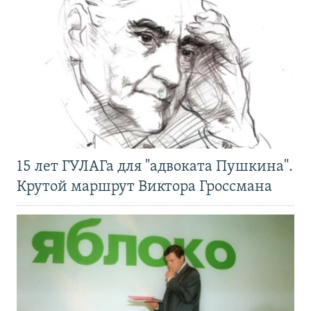
15 лет ГУЛАГа для "адвоката Пушкина".
Крутой маршрут Виктора Гроссмана