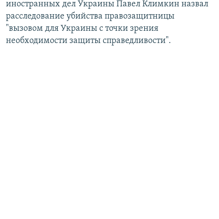
иностранных дел Украины Павел Климкин назвал
расследование убийства правозащитницы
"вызовом для Украины с точки зрения
необходимости защиты справедливости".