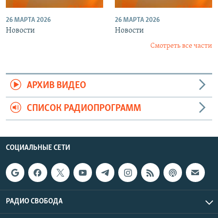
26 МАРТА 2026
26 МАРТА 2026
Новости
Новости
Смотреть все части
АРХИВ ВИДЕО
СПИСОК РАДИОПРОГРАММ
СОЦИАЛЬНЫЕ СЕТИ
РАДИО СВОБОДА