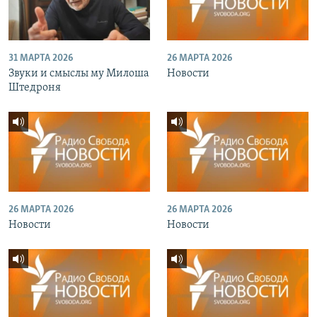
31 МАРТА 2026
26 МАРТА 2026
Звуки и смыслы му Милоша
Новости
Штедроня
26 МАРТА 2026
26 МАРТА 2026
Новости
Новости