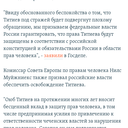
"Ввиду обоснованного беспокойства о том, что
Титиев под стражей будет подвергнут плохому
обращению, мы призываем федеральные власти
России гарантировать, что права Титиева будут
защищены в соответствии с российской
конституцией и обязательствами России в области
прав человека", -
заявили
в Госдепе.
Комиссар Совета Европы по правам человека Нилс
Муйжниекс также призвал российские власти
обеспечить освобождение Титиева.
"Оюб Титиев на протяжении многих лет вносит
бесценный вклад в защиту прав человека, в том
числе предпринимая усилия по привлечению к
ответственности чеченских властей за нарушения