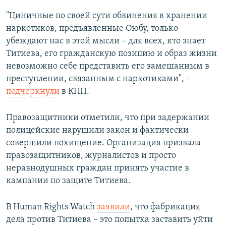
"Циничные по своей сути обвинения в хранении
наркотиков, предъявленные Оюбу, только
убеждают нас в этой мысли – для всех, кто знает
Титиева, его гражданскую позицию и образ жизни
невозможно себе представить его замешанным в
преступлении, связанным с наркотиками", -
подчеркнули
в КПП.
Правозащитники отметили, что при задержании
полицейские нарушили закон и фактически
совершили похищение. Организация призвала
правозащитников, журналистов и просто
неравнодушных граждан принять участие в
кампании по защите Титиева.
В Human Rights Watch
заявили
, что фабрикация
дела против Титиева – это попытка заставить уйти