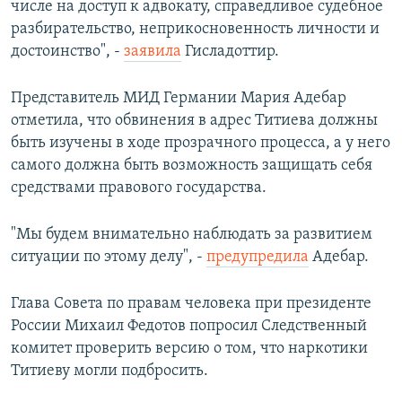
числе на доступ к адвокату, справедливое судебное
разбирательство, неприкосновенность личности и
достоинство", -
заявила
Гисладоттир.
Представитель МИД Германии Мария Адебар
отметила, что обвинения в адрес Титиева должны
быть изучены в ходе прозрачного процесса, а у него
самого должна быть возможность защищать себя
средствами правового государства.
"Мы будем внимательно наблюдать за развитием
ситуации по этому делу", -
предупредила
Адебар.
Глава Совета по правам человека при президенте
России Михаил Федотов попросил Следственный
комитет проверить версию о том, что наркотики
Титиеву могли подбросить.