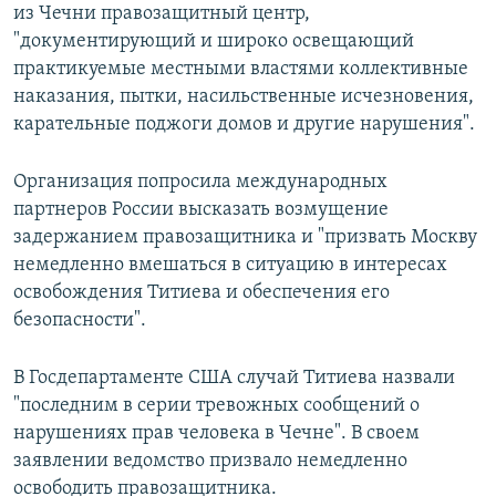
из Чечни правозащитный центр,
"документирующий и широко освещающий
практикуемые местными властями коллективные
наказания, пытки, насильственные исчезновения,
карательные поджоги домов и другие нарушения".
Организация попросила международных
партнеров России высказать возмущение
задержанием правозащитника и "призвать Москву
немедленно вмешаться в ситуацию в интересах
освобождения Титиева и обеспечения его
безопасности".
В Госдепартаменте США случай Титиева назвали
"последним в серии тревожных сообщений о
нарушениях прав человека в Чечне". В своем
заявлении ведомство призвало немедленно
освободить правозащитника.