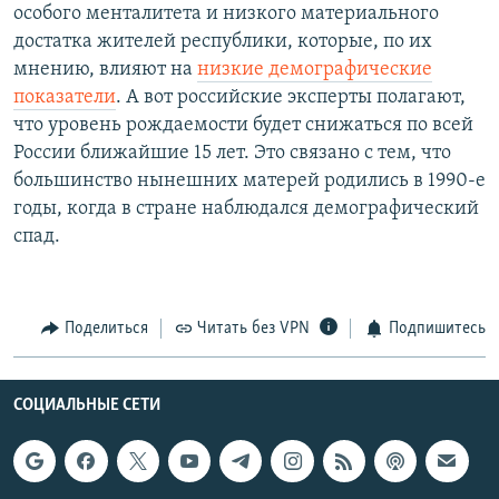
особого менталитета и низкого материального
достатка жителей республики, которые, по их
мнению, влияют на
низкие демографические
показатели
. А вот российские эксперты полагают,
что уровень рождаемости будет снижаться по всей
России ближайшие 15 лет. Это связано с тем, что
большинство нынешних матерей родились в 1990-е
годы, когда в стране наблюдался демографический
спад.
Поделиться
Читать без VPN
Подпишитесь
СОЦИАЛЬНЫЕ СЕТИ