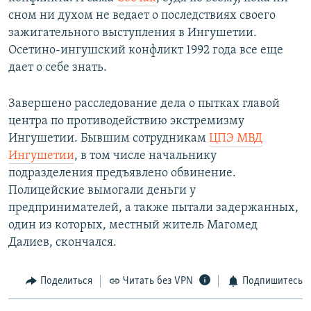
сном ни духом не ведает о последствиях своего
зажигательного выступления в Ингушетии.
Осетино-ингушский конфликт 1992 года все еще
дает о себе знать.
Завершено расследование дела о пытках главой
центра по противодействию экстремизму
Ингушетии. Бывшим сотрудникам
ЦПЭ МВД
Ингушетии
, в том числе начальнику
подразделения предъявлено обвинение.
Полицейские вымогали деньги у
предпринимателей, а также пытали задержанных,
один из которых, местный житель Магомед
Далиев, скончался.
Поделиться
Читать без VPN
Подпишитесь