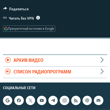
РАСПИСАНИЕ ВЕЩАНИЯ
Поделиться
ПОДПИШИТЕСЬ НА РАССЫЛКУ
Читать без VPN
СОЦИАЛЬНЫЕ СЕТИ
Приоритетный источник в Google
Все сайты РСЕ/РС
АРХИВ ВИДЕО
СПИСОК РАДИОПРОГРАММ
СОЦИАЛЬНЫЕ СЕТИ