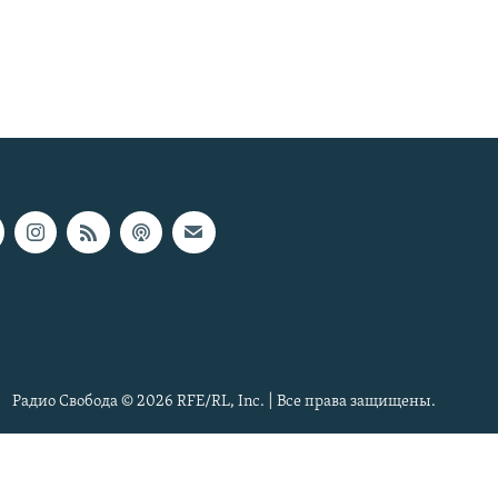
Радио Свобода © 2026 RFE/RL, Inc. | Все права защищены.