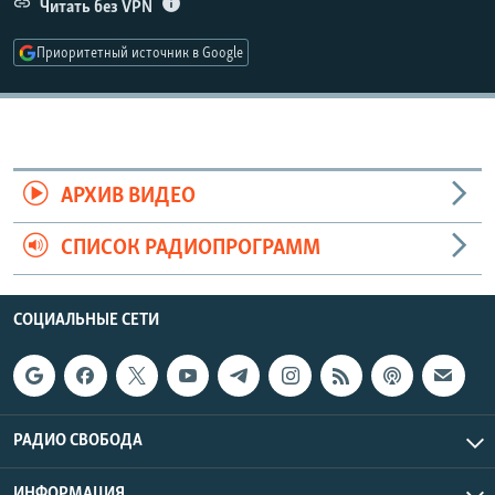
Читать без VPN
Приоритетный источник в Google
АРХИВ ВИДЕО
СПИСОК РАДИОПРОГРАММ
СОЦИАЛЬНЫЕ СЕТИ
РАДИО СВОБОДА
ИНФОРМАЦИЯ