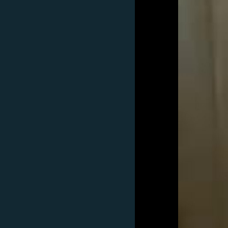
РАСПИСАНИЕ ВЕЩАНИЯ
ПОДПИШИТЕСЬ НА РАССЫЛКУ