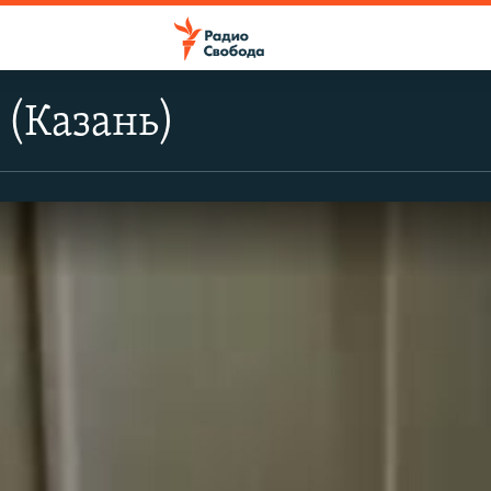
(Казань)