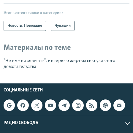
Этот контент также в категориях
Новости. Поволжье
Чувашия
Материалы по теме
"Не нужно молчать": интервью жертвы сексуального
домогательства
СОЦИАЛЬНЫЕ СЕТИ
РАДИО СВОБОДА