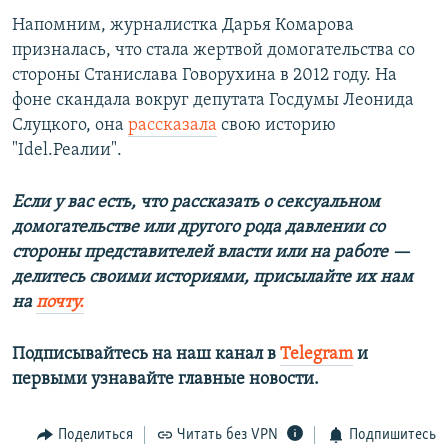
Напомним, журналистка Дарья Комарова
призналась, что стала жертвой домогательства со
стороны Станислава Говорухина в 2012 году. На
фоне скандала вокруг депутата Госдумы Леонида
Слуцкого, она
рассказала
свою историю
"Idel.Реалии".
Если у вас есть, что рассказать о сексуальном
домогательстве или другого рода давлении со
стороны представителей власти или на работе —
делитесь своими историями, присылайте их нам
на
почту.
Подписывайтесь на наш канал в
Telegram
и
первыми узнавайте главные новости.​
Поделиться
Читать без VPN
Подпишитесь