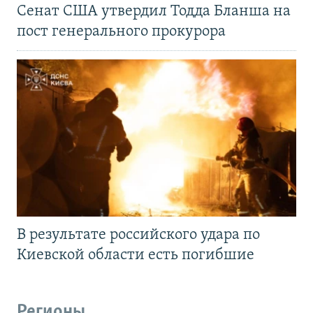
Сенат США утвердил Тодда Бланша на
пост генерального прокурора
В результате российского удара по
Киевской области есть погибшие
Регионы