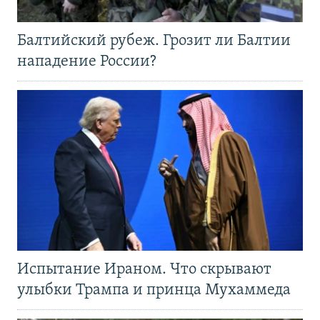
Балтийский рубеж. Грозит ли Балтии
нападение России?
Испытание Ираном. Что скрывают
улыбки Трампа и принца Мухаммеда