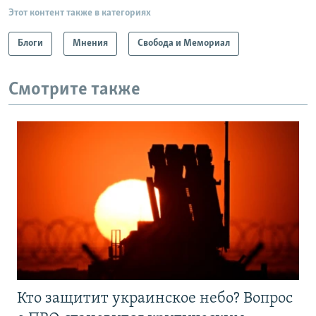
Этот контент также в категориях
Блоги
Мнения
Свобода и Мемориал
Смотрите также
Кто защитит украинское небо? Вопрос