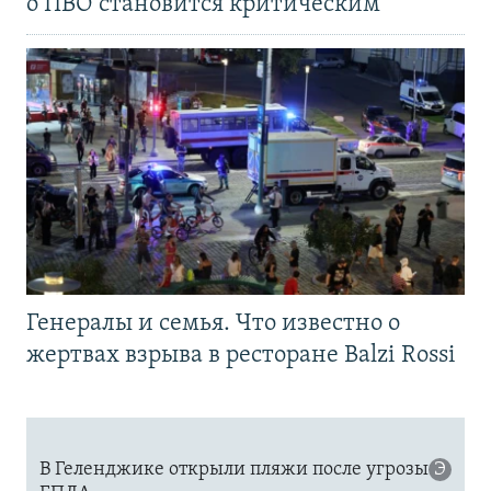
о ПВО становится критическим
Генералы и семья. Что известно о
жертвах взрыва в ресторане Balzi Rossi