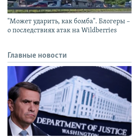
"Может ударить, как бомба". Блогеры –
о последствиях атак на Wildberries
Главные новости