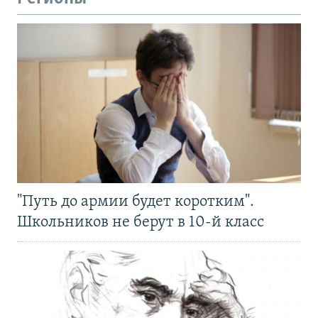
"Путь до армии будет коротким".
Школьников не берут в 10-й класс