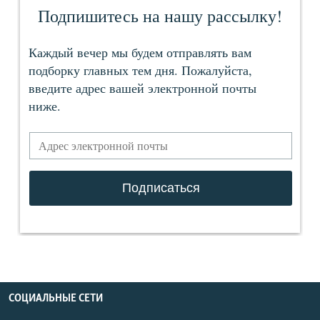
СОЦИАЛЬНЫЕ СЕТИ