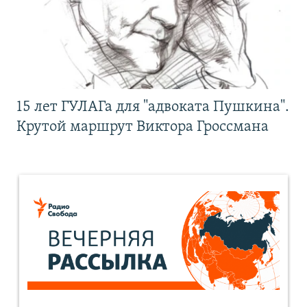
15 лет ГУЛАГа для "адвоката Пушкина".
Крутой маршрут Виктора Гроссмана