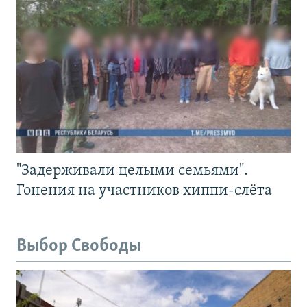
"Задерживали целыми семьями".
Гонения на участников хиппи-слёта
Выбор Свободы