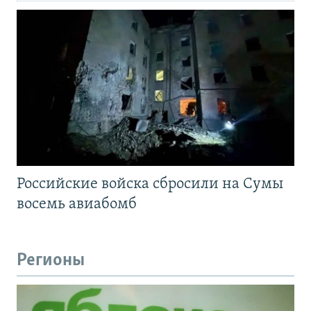
Российские войска сбросили на Сумы
восемь авиабомб
Регионы