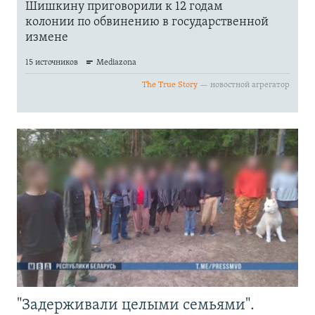
"Задерживали целыми семьями".