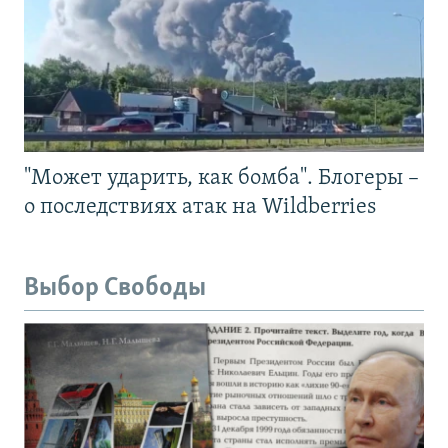
"Может ударить, как бомба". Блогеры –
о последствиях атак на Wildberries
Выбор Свободы