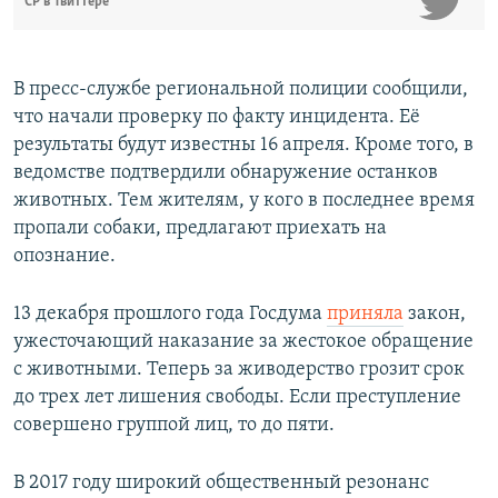
СР в Твиттере
В пресс-службе региональной полиции сообщили,
что начали проверку по факту инцидента. Её
результаты будут известны 16 апреля. Кроме того, в
ведомстве подтвердили обнаружение останков
животных. Тем жителям, у кого в последнее время
пропали собаки, предлагают приехать на
опознание.
13 декабря прошлого года Госдума
приняла
закон,
ужесточающий наказание за жестокое обращение
с животными. Теперь за живодерство грозит срок
до трех лет лишения свободы. Если преступление
совершено группой лиц, то до пяти.
В 2017 году широкий общественный резонанс