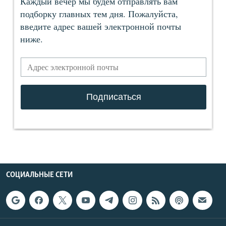
СОЦИАЛЬНЫЕ СЕТИ