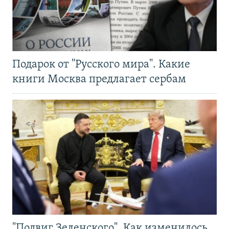
Подарок от "Русского мира". Какие
книги Москва предлагает сербам
"Подвиг Зеленского". Как изменилось