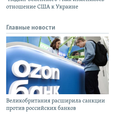
отношение США к Украине
Главные новости
Великобритания расширила санкции
против российских банков