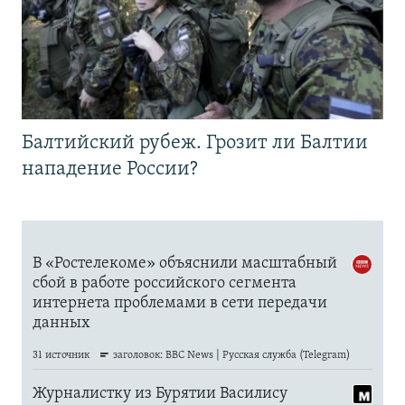
Балтийский рубеж. Грозит ли Балтии
нападение России?