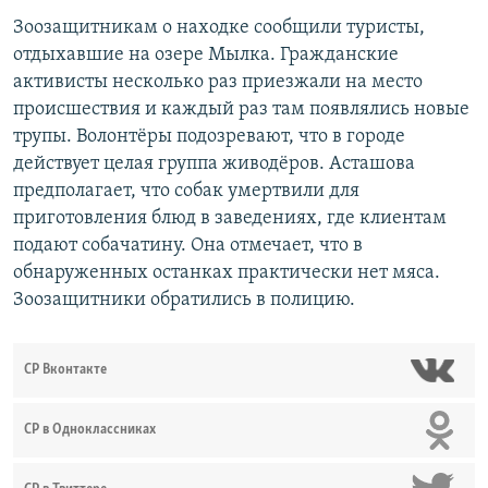
Зоозащитникам о находке сообщили туристы,
отдыхавшие на озере Мылка. Гражданские
активисты несколько раз приезжали на место
происшествия и каждый раз там появлялись новые
трупы. Волонтёры подозревают, что в городе
действует целая группа живодёров. Асташова
предполагает, что собак умертвили для
приготовления блюд в заведениях, где клиентам
подают собачатину. Она отмечает, что в
обнаруженных останках практически нет мяса.
Зоозащитники обратились в полицию.
СР Вконтакте
СР в Одноклассниках