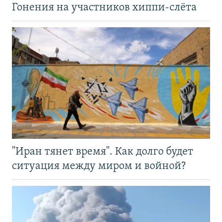
Гонения на участников хиппи-слёта
"Иран тянет время". Как долго будет
ситуация между миром и войной?