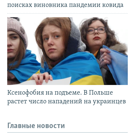
поисках виновника пандемии ковида
Ксенофобия на подъеме. В Польше
растет число нападений на украинцев
Главные новости