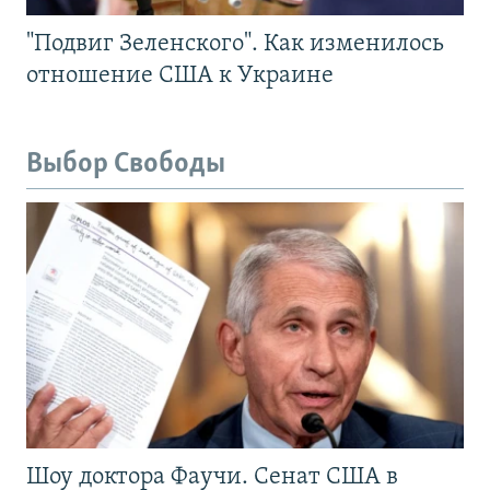
"Подвиг Зеленского". Как изменилось
отношение США к Украине
Выбор Свободы
Шоу доктора Фаучи. Сенат США в