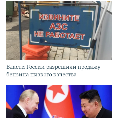
Власти России разрешили продажу
бензина низкого качества