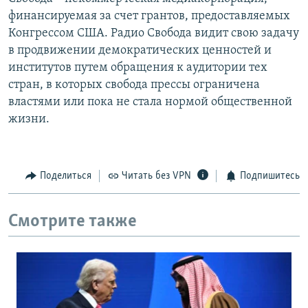
финансируемая за счет грантов, предоставляемых
Конгрессом США. Радио Свобода видит свою задачу
в продвижении демократических ценностей и
институтов путем обращения к аудитории тех
стран, в которых свобода прессы ограничена
властями или пока не стала нормой общественной
жизни.
Поделиться
Читать без VPN
Подпишитесь
Смотрите также