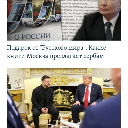
Подарок от "Русского мира". Какие
книги Москва предлагает сербам