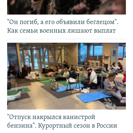
"Он погиб, а его объявили беглецом".
Как семьи военных лишают выплат
"Отпуск накрылся канистрой
бензина". Курортный сезон в России